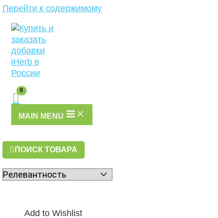
Перейти к содержимому
MAIN MENU
ПОИСК ТОВАРА
Add to Wishlist