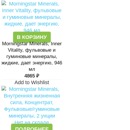
В КОРЗИНУ
Morningstar Minerals, Inner
Vitality, фульвовые и
гуминовые минералы,
жидкие, дает энергию, 946
мл
4865
₽
Add to Wishlist
Нет на складе
ПОДРОБНЕЕ