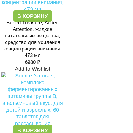
В КОРЗИНУ
Buried Treasure, Added
Attention, жидкие
питательные вещества,
средство для усиления
концентрации внимания,
473 мл
6980
₽
Add to Wishlist
В КОРЗИНУ