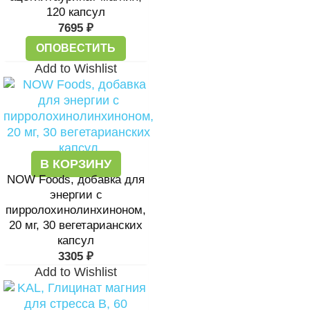
120 капсул
7695
₽
ОПОВЕСТИТЬ
Add to Wishlist
В КОРЗИНУ
NOW Foods, добавка для
энергии с
пирролохинолинхиноном,
20 мг, 30 вегетарианских
капсул
3305
₽
Add to Wishlist