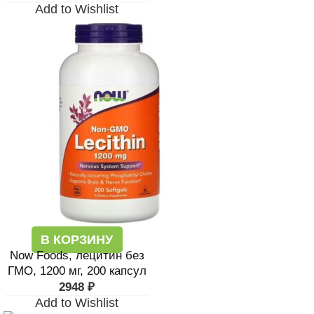
Add to Wishlist
В КОРЗИНУ
Now Foods, лецитин без
ГМО, 1200 мг, 200 капсул
2948
₽
Add to Wishlist