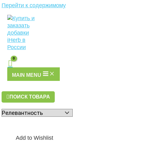
Перейти к содержимому
MAIN MENU
ПОИСК ТОВАРА
Add to Wishlist