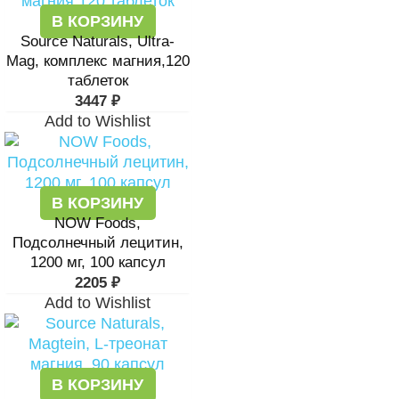
В КОРЗИНУ
Source Naturals, Ultra-
Mag, комплекс магния,120
таблеток
3447
₽
Add to Wishlist
В КОРЗИНУ
NOW Foods,
Подсолнечный лецитин,
1200 мг, 100 капсул
2205
₽
Add to Wishlist
В КОРЗИНУ