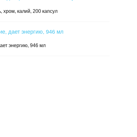
, хром, калий, 200 капсул
дает энергию, 946 мл