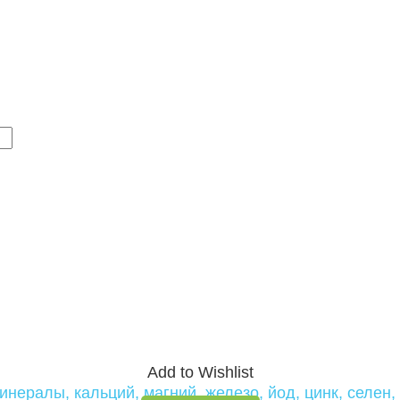
Add to Wishlist