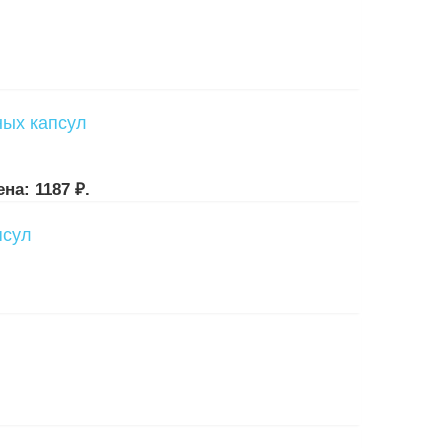
на: 1187 ₽.