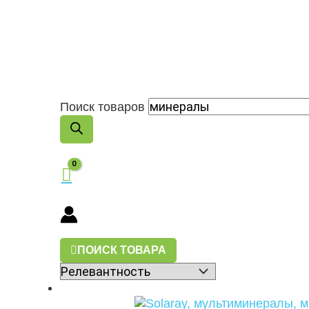
Поиск товаров
ПОИСК ТОВАРА