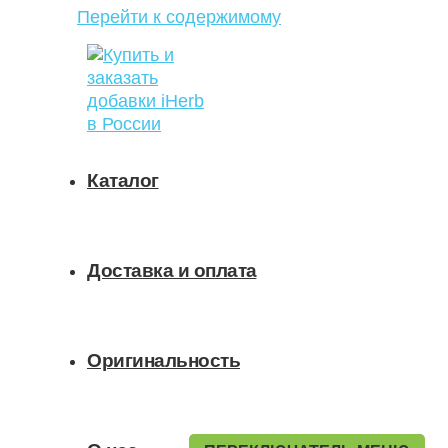
Перейти к содержимому
Каталог
Доставка и оплата
Оригинальность