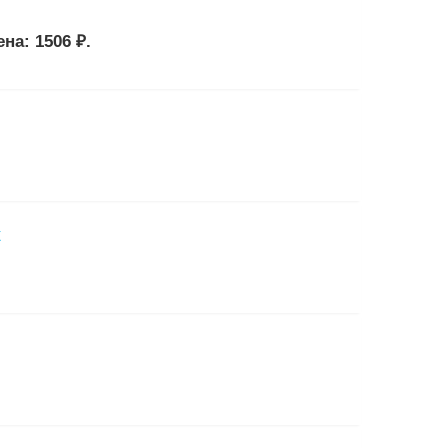
на: 1506 ₽.