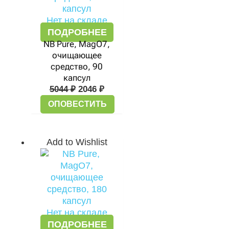
Нет на складе
ПОДРОБНЕЕ
NB Pure, MagO7,
очищающее
средство, 90
капсул
5044
₽
2046
₽
ОПОВЕСТИТЬ
Add to Wishlist
Нет на складе
ПОДРОБНЕЕ