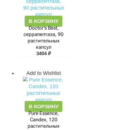
В КОРЗИНУ
Doctor’s Best,
серрапептаза, 90
растительных
капсул
3404
₽
Add to Wishlist
В КОРЗИНУ
Pure Essence,
Candex, 120
растительных