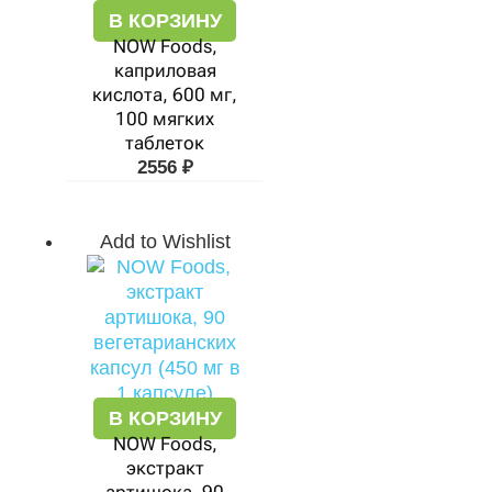
В КОРЗИНУ
NOW Foods,
каприловая
кислота, 600 мг,
100 мягких
таблеток
2556
₽
Add to Wishlist
В КОРЗИНУ
NOW Foods,
экстракт