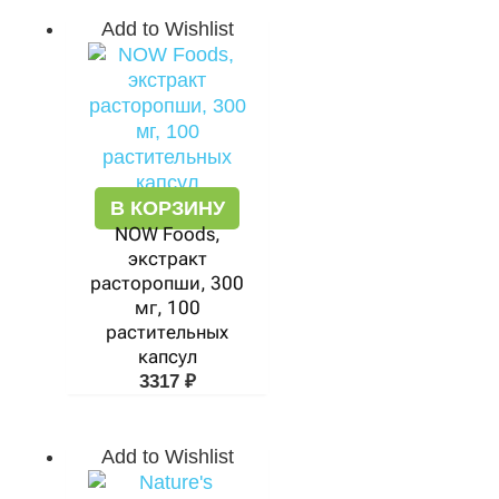
Add to Wishlist
В КОРЗИНУ
NOW Foods,
экстракт
расторопши, 300
мг, 100
растительных
капсул
3317
₽
Add to Wishlist