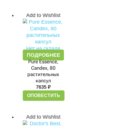
Add to Wishlist
Нет на складе
ПОДРОБНЕЕ
Pure Essence,
Candex, 80
растительных
капсул
7635
₽
ОПОВЕСТИТЬ
Add to Wishlist