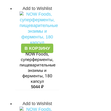
Add to Wishlist
В КОРЗИНУ
NOW Foods,
суперферменты,
пищеварительные
энзимы и
ферменты, 180
капсул
5044
₽
Add to Wishlist