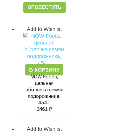
ОПОВЕСТИТЬ
Add to Wishlist
В КОРЗИНУ
NOW Foods,
цельная
оболочка семян
подорожника,
454 г
3461
₽
Add to Wishlist