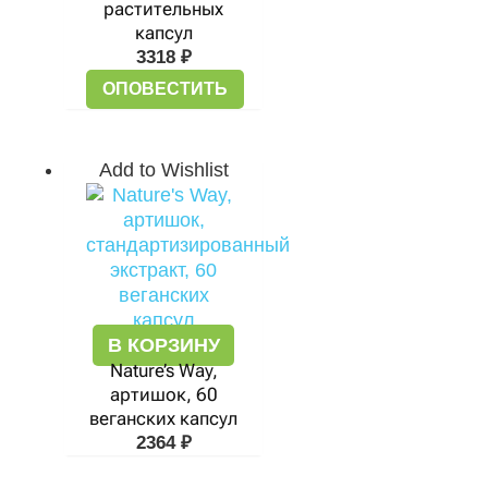
растительных
капсул
3318
₽
ОПОВЕСТИТЬ
Add to Wishlist
В КОРЗИНУ
Nature’s Way,
артишок, 60
веганских капсул
2364
₽