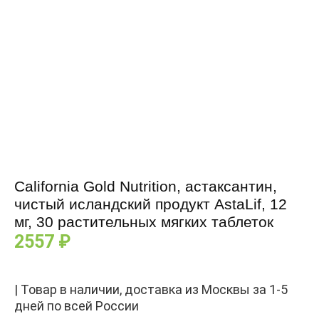
растительных
мягких
таблеток
California Gold Nutrition, астаксантин,
чистый исландский продукт AstaLif, 12
мг, 30 растительных мягких таблеток
2557
₽
| Товар в наличии, доставка из Москвы за 1-5
дней по всей России