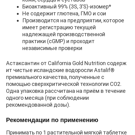
Биоактивный 99% (3S, 3’S)-изомер*
Не содержит глютена, ГМО и сои
Производится на предприятии, которое
имеет регистрацию текущей
надлежащей производственной
практики (cGMP) и проходит
независимые проверки
Астаксантин от California Gold Nutrition содерж
ит чистые исландские водоросли Astalif®
премиального качества, полученные с
помощью сверхкритической технологии CO2.
Одна упаковка рассчитана на приём в течение
одного месяца (при соблюдении
рекомендованной дозы).
Рекомендации по применению
Принимать по 1 растительной мягкой таблетке