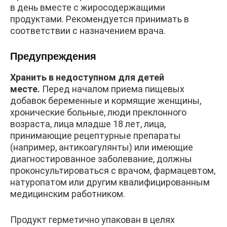
в день вместе с жиросодержащими
продуктами. Рекомендуется принимать в
соответствии с назначением врача.
Предупреждения
Хранить в недоступном для детей
месте.
Перед началом приема пищевых
добавок беременные и кормящие женщины,
хронические больные, люди преклонного
возраста, лица младше 18 лет, лица,
принимающие рецептурные препараты
(например, антикоагулянты) или имеющие
диагностированное заболевание, должны
проконсультироваться с врачом, фармацевтом,
натуропатом или другим квалифицированным
медицинским работником.
Продукт герметично упакован в целях