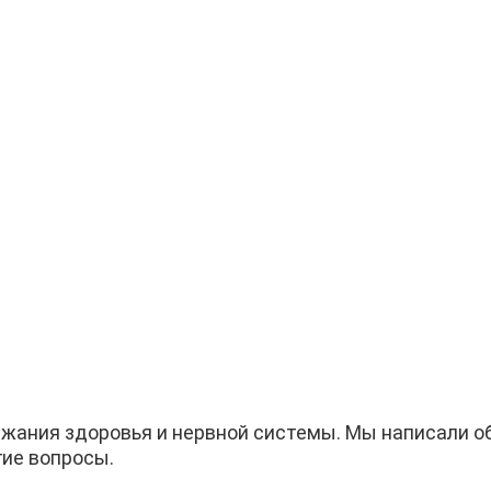
жания здоровья и нервной системы. Мы написали о
гие вопросы.