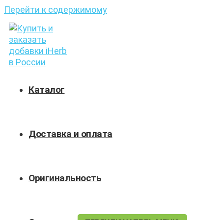
Перейти к содержимому
Каталог
Доставка и оплата
Оригинальность