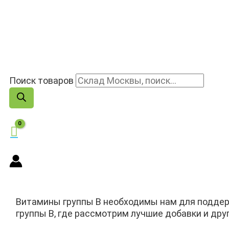
Поиск товаров
Витамины группы В необходимы нам для поддер
группы В, где рассмотрим лучшие добавки и дру