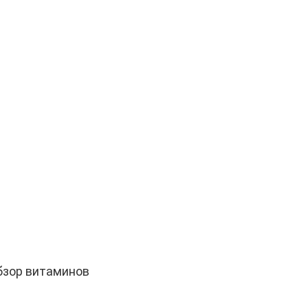
бзор витаминов