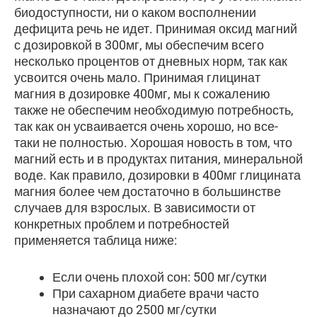
биодоступности, ни о каком восполнении
дефицита речь не идет. Принимая оксид магний
с дозировкой в 300мг, мы обеспечим всего
несколько процентов от дневных норм, так как
усвоится очень мало. Принимая глицинат
магния в дозировке 400мг, мы к сожалению
также не обеспечим необходимую потребность,
так как он усваивается очень хорошо, но все-
таки не полностью. Хорошая новость в том, что
магний есть и в продуктах питания, минеральной
воде. Как правило, дозировки в 400мг глицината
магния более чем достаточно в большинстве
случаев для взрослых. В зависимости от
конкретных проблем и потребностей
применяется таблица ниже:
Если очень плохой сон: 500 мг/сутки
При сахарном диабете врачи часто
назначают до 2500 мг/сутки