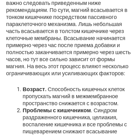
важно следовать приведенным ниже
рекомендациям. По сути, магний всасывается в
тонком кишечнике посредством пассивного
параклеточного механизма. Лишь небольшая
часть всасывается в толстом кишечнике через
клеточные мембраны. Всасывание начинается
примерно через час после приема добавки и
полностью заканчивается примерно через шесть
часов, но тут все сильно зависит от формы
магния. На весь этот процесс влияют несколько
ограничивающих или усиливающих факторов:
Возраст.
Способность кишечных клеток
пропускать магний в межмембранное
пространство снижается с возрастом.
Проблемы с кишечником
. Синдром
раздраженного кишечника, целиакия,
воспаление кишечника и все проблемы с
пищеварением снижают всасывание