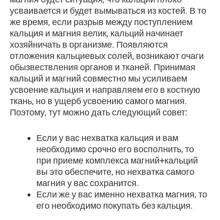
усваивается и будет вымываться из костей. В то
же время, если разрыв между поступлением
кальция и магния велик, кальций начинает
хозяйничать в организме. Появляются
отложения кальциевых солей, возникают очаги
обызвествления органов и тканей. Принимая
кальций и магний совместно мы усиливаем
усвоение кальция и направляем его в костную
ткань, но в ущерб усвоению самого магния.
Поэтому, тут можно дать следующий совет:
Если у вас нехватка кальция и вам
необходимо срочно его восполнить, то
при приеме комплекса магний+кальций
вы это обеспечите, но нехватка самого
магния у вас сохранится.
Если же у вас именно нехватка магния, то
его необходимо покупать без кальция.