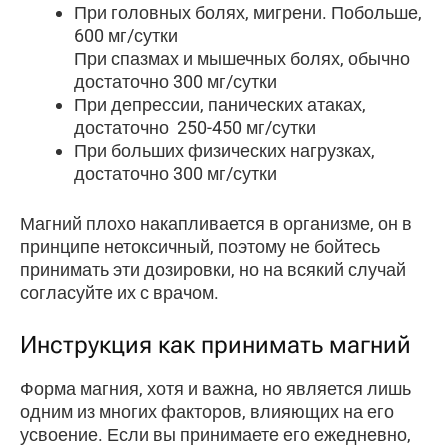
При головных болях, мигрени. Побольше,
600 мг/сутки
При спазмах и мышечных болях, обычно
достаточно 300 мг/сутки
При депрессии, панических атаках,
достаточно 250-450 мг/сутки
При больших физических нагрузках,
достаточно 300 мг/сутки
Магний плохо накапливается в организме, он в
принципе нетоксичный, поэтому не бойтесь
принимать эти дозировки, но на всякий случай
согласуйте их с врачом.
Инструкция как принимать магний
Форма магния, хотя и важна, но является лишь
одним из многих факторов, влияющих на его
усвоение. Если вы принимаете его ежедневно,