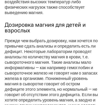
воздействия высоких температур либо
физических нагрузок также способствует
выведению магния.
Дозировка магния для детей и
взрослых
Прежде чем выбрать дозировку, нам хочется по
привычке сдать анализы и определить есть ли
дефицит. Некоторые лаборатории проводят
анализы по количеству магния в крови, т.е.
сывороточного магния. Такие анализы мало
информативны — как например гемоглобин и
сывороточное железо не говорят нам о запасах
железа в организме. Пониженный уровень
магния в сыворотке говорит об остром
дефиците этого элемента, но нормальный — не
говорит об отсутствии этого дефицита. Если вы
хотите определить уровень магния, а заодно и