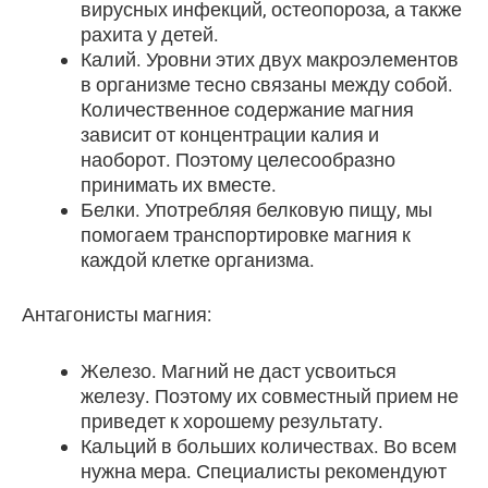
вирусных инфекций, остеопороза, а также
рахита у детей.
Калий. Уровни этих двух макроэлементов
в организме тесно связаны между собой.
Количественное содержание магния
зависит от концентрации калия и
наоборот. Поэтому целесообразно
принимать их вместе.
Белки. Употребляя белковую пищу, мы
помогаем транспортировке магния к
каждой клетке организма.
Антагонисты магния:
Железо. Магний не даст усвоиться
железу. Поэтому их совместный прием не
приведет к хорошему результату.
Кальций в больших количествах. Во всем
нужна мера. Специалисты рекомендуют