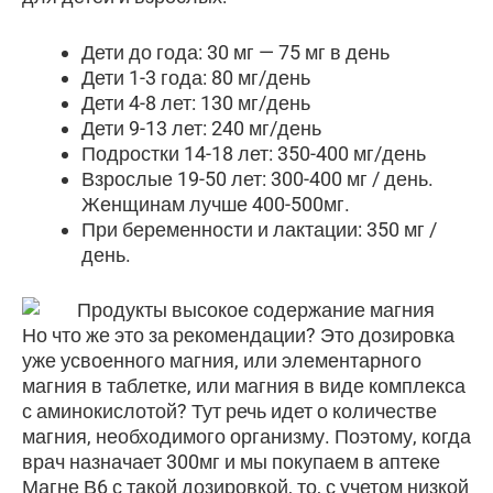
Дети до года: 30 мг — 75 мг в день
Дети 1-3 года: 80 мг/день
Дети 4-8 лет: 130 мг/день
Дети 9-13 лет: 240 мг/день
Подростки 14-18 лет: 350-400 мг/день
Взрослые 19-50 лет: 300-400 мг / день.
Женщинам лучше 400-500мг.
При беременности и лактации: 350 мг /
день.
Но что же это за рекомендации? Это дозировка
уже усвоенного магния, или элементарного
магния в таблетке, или магния в виде комплекса
с аминокислотой? Тут речь идет о количестве
магния, необходимого организму. Поэтому, когда
врач назначает 300мг и мы покупаем в аптеке
Магне В6 с такой дозировкой, то, с учетом низкой