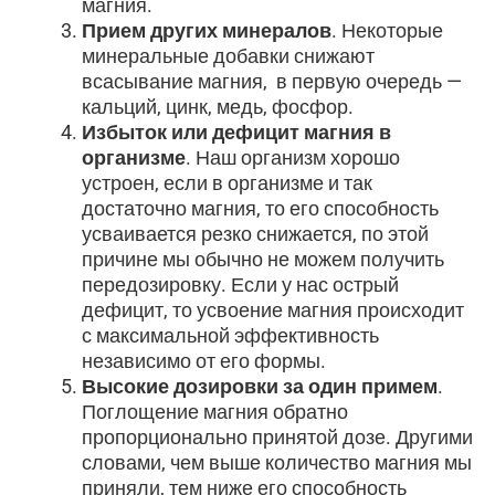
магния.
Прием других минералов
. Некоторые
минеральные добавки снижают
всасывание магния, в первую очередь —
кальций, цинк, медь, фосфор.
Избыток или дефицит магния в
организме
. Наш организм хорошо
устроен, если в организме и так
достаточно магния, то его способность
усваивается резко снижается, по этой
причине мы обычно не можем получить
передозировку. Если у нас острый
дефицит, то усвоение магния происходит
с максимальной эффективность
независимо от его формы.
Высокие дозировки за один примем
.
Поглощение магния обратно
пропорционально принятой дозе. Другими
словами, чем выше количество магния мы
приняли, тем ниже его способность