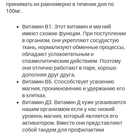
принимать их равномерно в течении дня по
100мг.
Витамин В1. Этот витамин и магний
имеют схожие функции. При поступлении
в организм, они укрепляют сосудистую
ткань, нормализуют обменные процессы,
обладают успокоительным и
спазмолитическим действием. Поэтому
они отлично работают в паре, хорошо
дополняя друг друга.
Витамин В6. Способствует усвоению
магния, проникновению и удержанию его
в клетках.
Витамин Д3. Витамин Д хуже усваивается
нашим организмом если у нас низкий
уровень магния, который является его
активатором. Вместе они представляют
собой тандем для профилактики