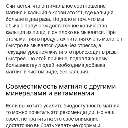
Считается, что оптимальное соотношение
магния и кальция в крови это 2:1, где кальция
больше в два раза. Но дело в том, что мы
обычно получаем достаточное количество
кальция из пищи, и он плохо вымывается. При
этом, магния в продуктах питания очень мало, он
быстро вымывается даже без стресса, а
текущим уровнем жизни это происходит в разы
быстрее. По этой причине, подавляющему
большинству людей необходима добавка
магния в чистом виде, без кальция.
Совместимость магния с другими
минералами и витаминами
Если вы хотите усилить биодоступность магния,
то можно почитать эти рекомендации. Но наш
совет, не тратить на это свое внимание,
достаточно выбрать хелатные формы и