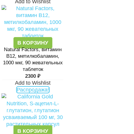
Add to Wishlist
В КОРЗИНУ
Natural Factors, витамин
B12, метилкобаламин,
1000 мкг, 90 жевательных
таблеток
2300
₽
Add to Wishlist
Распродажа!
В КОРЗИНУ