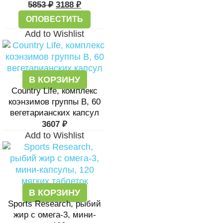
5853
₽
3188
₽
ОПОВЕСТИТЬ
Add to Wishlist
В КОРЗИНУ
Country Life, комплекс
коэнзимов группы B, 60
вегетарианских капсул
3607
₽
Add to Wishlist
В КОРЗИНУ
Sports Research, рыбий
жир с омега-3, мини-