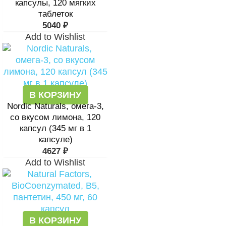
капсулы, 120 мягких
таблеток
5040
₽
Add to Wishlist
В КОРЗИНУ
Nordic Naturals, омега-3,
со вкусом лимона, 120
капсул (345 мг в 1
капсуле)
4627
₽
Add to Wishlist
В КОРЗИНУ