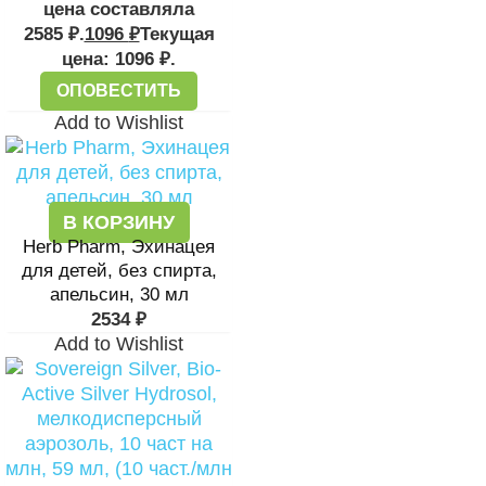
цена составляла
2585 ₽.
1096
₽
Текущая
цена: 1096 ₽.
ОПОВЕСТИТЬ
Add to Wishlist
В КОРЗИНУ
Herb Pharm, Эхинацея
для детей, без спирта,
апельсин, 30 мл
2534
₽
Add to Wishlist