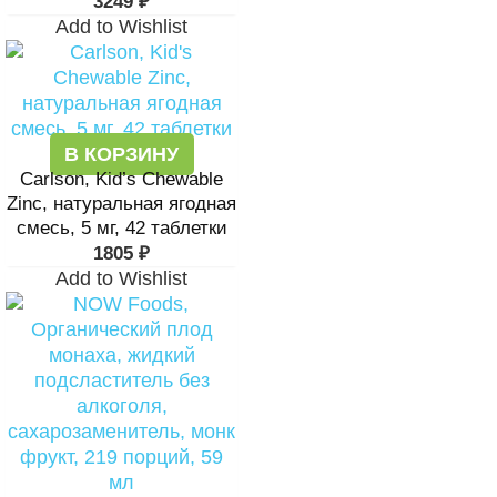
3249
₽
Add to Wishlist
В КОРЗИНУ
Carlson, Kid’s Chewable
Zinc, натуральная ягодная
смесь, 5 мг, 42 таблетки
1805
₽
Add to Wishlist