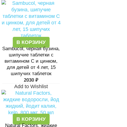
В КОРЗИНУ
Sambucol, черная бузина,
шипучие таблетки с
витамином C и цинком,
для детей от 4 лет, 15
шипучих таблеток
2030
₽
Add to Wishlist
В КОРЗИНУ
Natural Factors, жидкие