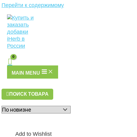
Перейти к содержимому
MAIN MENU
ПОИСК ТОВАРА
Add to Wishlist