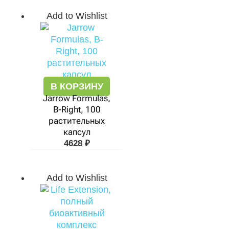
Add to Wishlist
В КОРЗИНУ
Jarrow Formulas,
B-Right, 100
растительных
капсул
4628
₽
Add to Wishlist