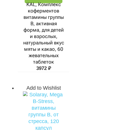
KAL, Комплекс
коферментов
витамины группы
B, активная
форма, для детей
и взрослых,
натуральный вкус
мяты и какао, 60
жевательных
таблеток
3972
₽
Add to Wishlist