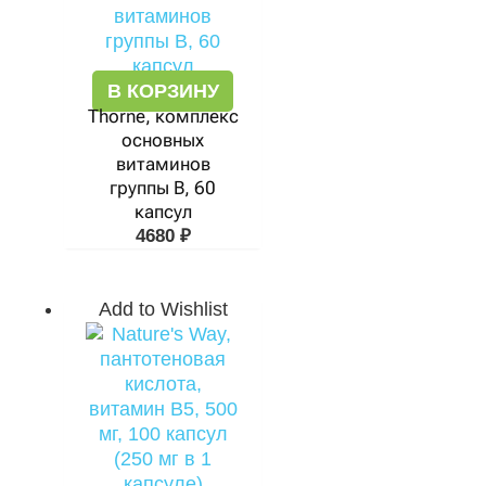
В КОРЗИНУ
Thorne, комплекс
основных
витаминов
группы B, 60
капсул
4680
₽
Add to Wishlist