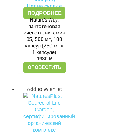
Нет на складе
ПОДРОБНЕЕ
Nature’s Way,
пантотеновая
кислота, витамин
B5, 500 мг, 100
капсул (250 мг в
1 капсуле)
1980
₽
ОПОВЕСТИТЬ
Add to Wishlist