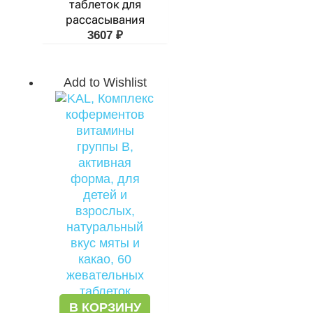
таблеток для
рассасывания
3607
₽
Add to Wishlist
В КОРЗИНУ