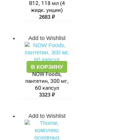
B12, 118 мл (4
жидк. унции)
2683
₽
Add to Wishlist
В КОРЗИНУ
NOW Foods,
пантетин, 300 мг,
60 капсул
3323
₽
Add to Wishlist