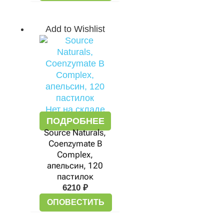
Add to Wishlist
Нет на складе
ПОДРОБНЕЕ
Source Naturals,
Coenzymate B
Complex,
апельсин, 120
пастилок
6210
₽
ОПОВЕСТИТЬ