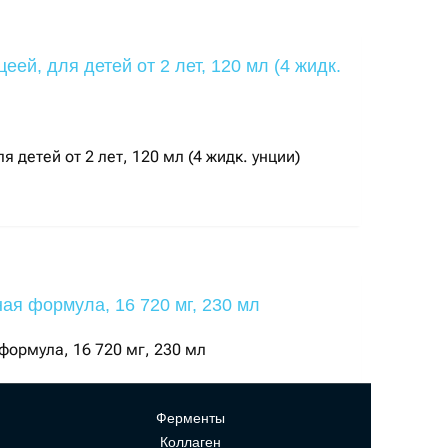
 детей от 2 лет, 120 мл (4 жидк. унции)
формула, 16 720 мг, 230 мл
Ферменты
Коллаген