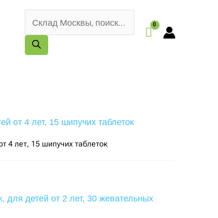
Поиск
товаров
т 4 лет, 15 шипучих таблеток