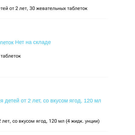
тей от 2 лет, 30 жевательных таблеток
Нет на складе
 таблеток
ет, со вкусом ягод, 120 мл (4 жидк. унции)