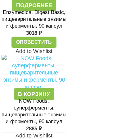
ПОДРОБНЕЕ
Enzymedica, Digest Basic,
пищеварительные энзимы
и ферменты, 90 капсул
3018
₽
ОПОВЕСТИТЬ
Add to Wishlist
В КОРЗИНУ
NOW Foods,
суперферменты,
пищеварительные энзимы
и ферменты, 90 капсул
2885
₽
Add to Wishlist