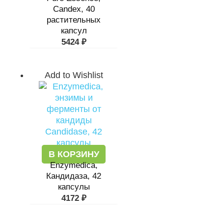
Candex, 40
растительных
капсул
5424
₽
Add to Wishlist
В КОРЗИНУ
Enzymedica,
Кандидаза, 42
капсулы
4172
₽