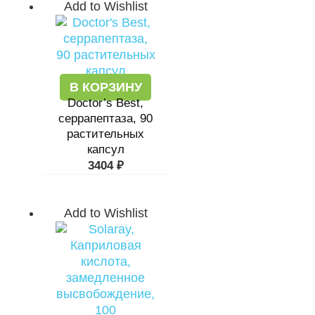
Add to Wishlist
В КОРЗИНУ
Doctor’s Best,
серрапептаза, 90
растительных
капсул
3404
₽
Add to Wishlist