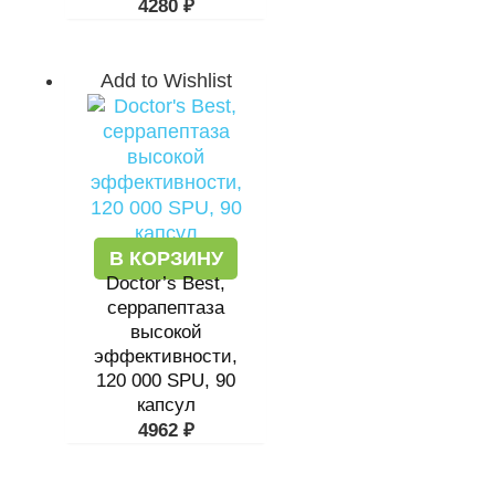
4280
₽
Add to Wishlist
В КОРЗИНУ
Doctor’s Best,
серрапептаза
высокой
эффективности,
120 000 SPU, 90
капсул
4962
₽