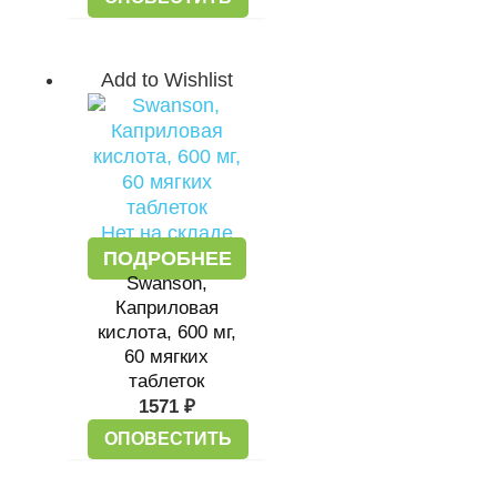
Add to Wishlist
Нет на складе
ПОДРОБНЕЕ
Swanson,
Каприловая
кислота, 600 мг,
60 мягких
таблеток
1571
₽
ОПОВЕСТИТЬ