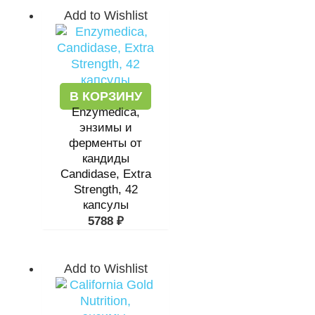
Add to Wishlist
В КОРЗИНУ
Enzymedica,
энзимы и
ферменты от
кандиды
Candidase, Extra
Strength, 42
капсулы
5788
₽
Add to Wishlist