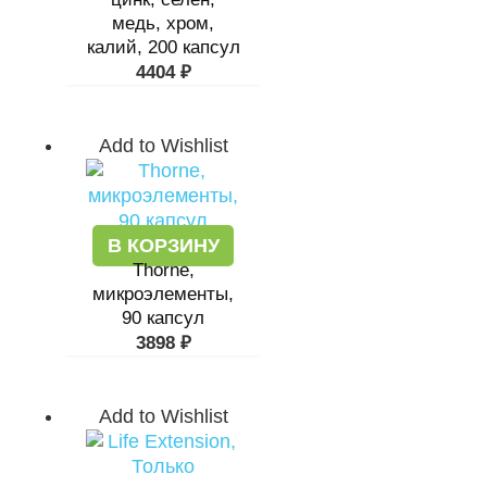
медь, хром,
калий, 200 капсул
4404
₽
Add to Wishlist
В КОРЗИНУ
Thorne,
микроэлементы,
90 капсул
3898
₽
Add to Wishlist