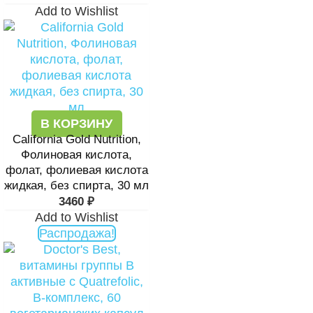
Add to Wishlist
В КОРЗИНУ
California Gold Nutrition,
Фолиновая кислота,
фолат, фолиевая кислота
жидкая, без спирта, 30 мл
3460
₽
Add to Wishlist
Распродажа!