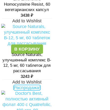
Homocysteine Resist, 60
вегетарианских капсул
3438
₽
Add to Wishlist
В КОРЗИНУ
Source Naturals,
улучшенный комплекс B-
12, 5 мг, 60 таблеток для
рассасывания
3243
₽
Add to Wishlist
Распродажа!