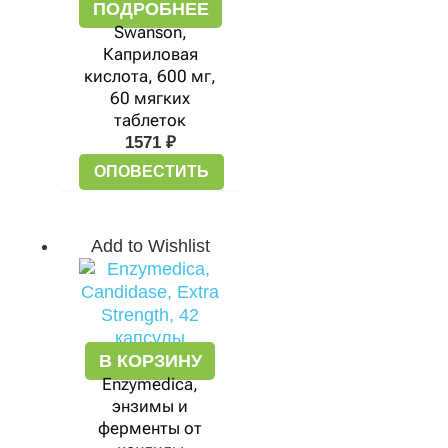
ПОДРОБНЕЕ
Swanson,
Каприловая
кислота, 600 мг,
60 мягких
таблеток
1571
₽
ОПОВЕСТИТЬ
Add to Wishlist
В КОРЗИНУ
Enzymedica,
энзимы и
ферменты от