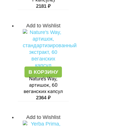
2181
₽
Add to Wishlist
В КОРЗИНУ
Nature’s Way,
артишок, 60
веганских капсул
2364
₽
Add to Wishlist