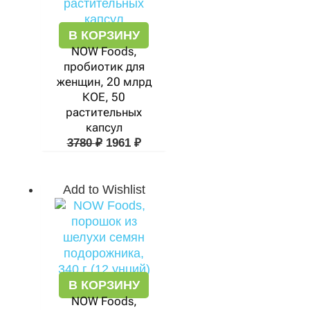
В КОРЗИНУ
NOW Foods,
пробиотик для
женщин, 20 млрд
КОЕ, 50
растительных
капсул
3780
₽
1961
₽
Add to Wishlist
В КОРЗИНУ
NOW Foods,