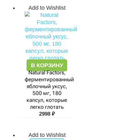
Add to Wishlist
В КОРЗИНУ
Natural Factors,
ферментированный
яблочный уксус,
500 мг, 180
капсул, которые
легко глотать
2998
₽
Add to Wishlist
Первоначальная
Текущая