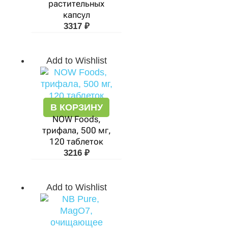
растительных
капсул
3317
₽
Add to Wishlist
В КОРЗИНУ
NOW Foods,
трифала, 500 мг,
120 таблеток
3216
₽
Add to Wishlist