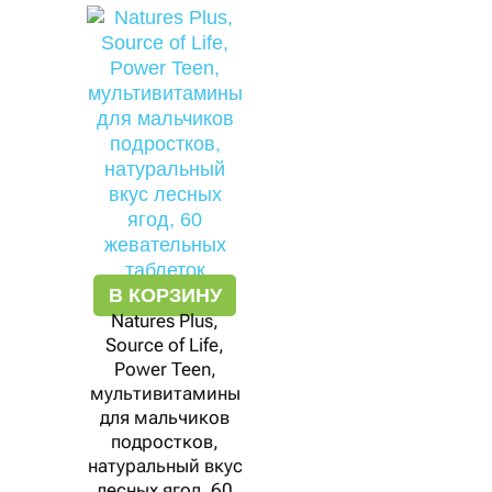
В КОРЗИНУ
Natures Plus,
Source of Life,
Power Teen,
мультивитамины
для мальчиков
подростков,
натуральный вкус
лесных ягод, 60