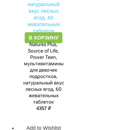
В КОРЗИНУ
Natures Plus,
Source of Life,
Power Teen,
мультивитамины
для девочек
подростков,
натуральный вкус
лесных ягод, 60
жевательных
таблеток
4357
₽
Add to Wishlist