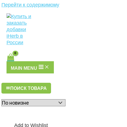
Перейти к содержимому
MAIN MENU
ПОИСК ТОВАРА
Add to Wishlist