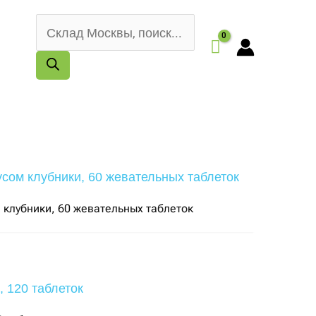
Поиск
товаров
ом клубники, 60 жевательных таблеток