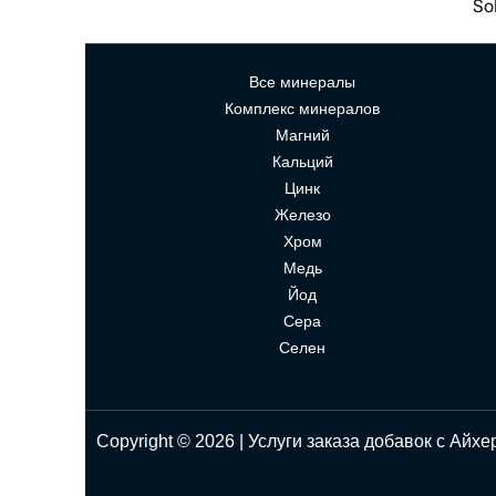
So
Все минералы
Комплекс минералов
Магний
Кальций
Цинк
Железо
Хром
Медь
Йод
Сера
Селен
Copyright © 2026 | Услуги заказа добавок с Айхе