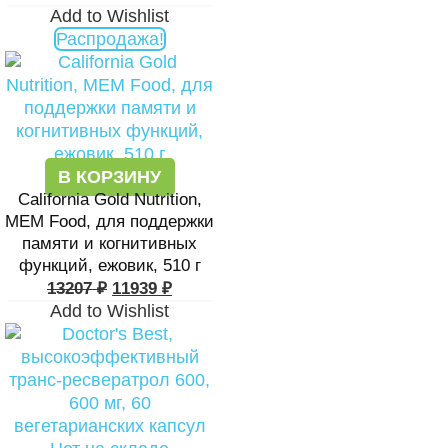
Add to Wishlist
Распродажа!
В КОРЗИНУ
California Gold Nutrition,
MEM Food, для поддержки
памяти и когнитивных
функций, ежовик, 510 г
13207
₽
11939
₽
Add to Wishlist