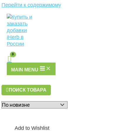
Перейти к содержимому
MAIN MENU
ПОИСК ТОВАРА
Add to Wishlist