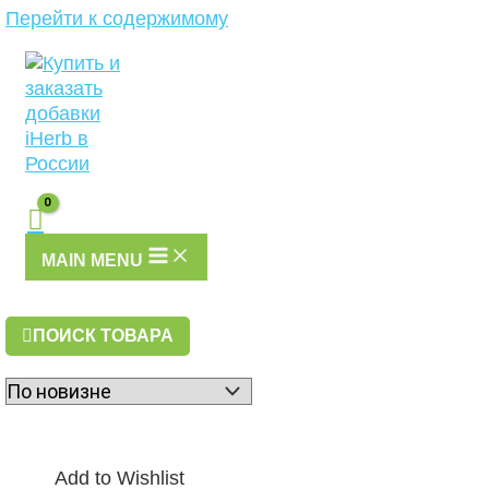
Перейти к содержимому
MAIN MENU
ПОИСК ТОВАРА
Add to Wishlist