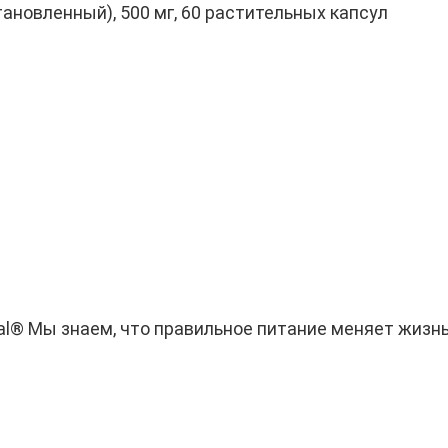
тановленный), 500 мг, 60 растительных капсул
ial® Мы знаем, что правильное питание меняет жизнь