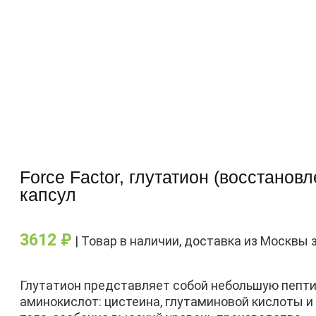
Force Factor, глутатион (восстанов
капсул
3612
₽
| Товар в наличии, доставка из Москвы 
Глутатион представляет собой небольшую пепти
аминокислот: цистеина, глутаминовой кислоты и 