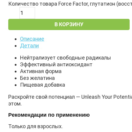
Количество товара Force Factor, глутатион (восс
В КОРЗИНУ
Описание
Детали
Нейтрализует свободные радикалы
Эффективный антиоксидант
Активная форма
Без желатина
Пищевая добавка
Раскройте свой потенциал — Unleash Your Potent
этом.
Рекомендации по применению
Только для взрослых.