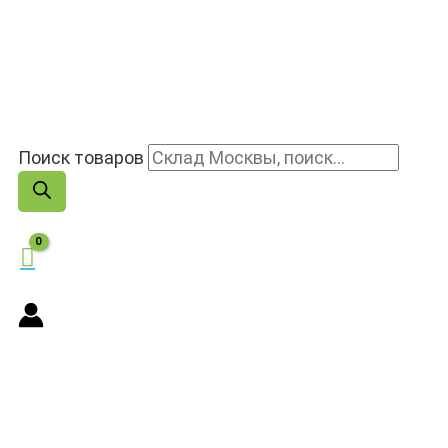
Поиск товаров