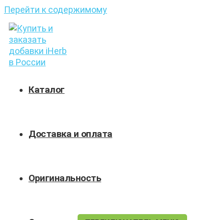
Перейти к содержимому
Каталог
Доставка и оплата
Оригинальность