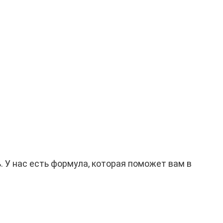
. У нас есть формула, которая поможет вам в