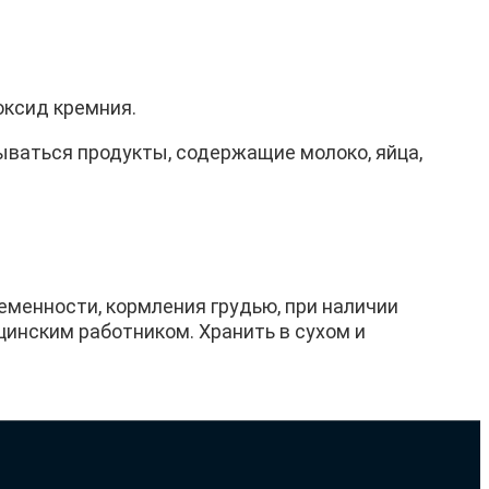
оксид кремния.
ываться продукты, содержащие молоко, яйца,
менности, кормления грудью, при наличии
инским работником. Хранить в сухом и