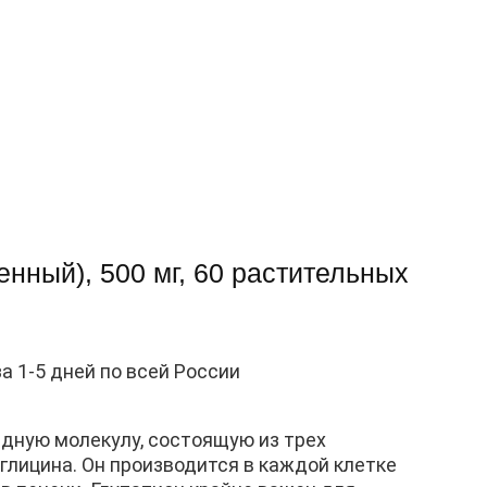
ленный), 500 мг, 60 растительных
за 1-5 дней по всей России
дную молекулу, состоящую из трех
глицина. Он производится в каждой клетке