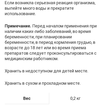
Если возникла серьезная реакция организма,
выпейте много воды и прекратите
использование.
Примечание.
Перед началом применения при
наличии каких-либо заболеваний, во время
беременности, при планировании
беременности, в период кормления грудью, в
возрасте до 18 лет или во время приема
препаратов следует проконсультироваться с
медицинским работником.
Хранить в недоступном для детей месте.
Хранить в сухом и прохладном месте.
Вес
0,2 кг