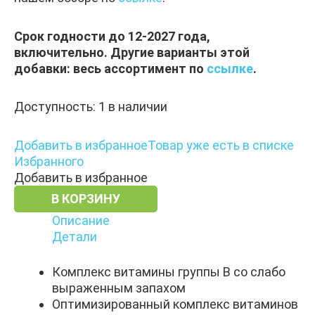
Срок годности до 12-2027 года,
включительно. Другие варианты этой
добавки: весь ассортимент по
ссылке
.
Доступность:
1 в наличии
Добавить в избранное
Товар уже есть в списке
Избранного
Добавить в избранное
В КОРЗИНУ
Описание
Детали
Комплекс витамины группы B со слабо
выраженным запахом
Оптимизированный комплекс витаминов