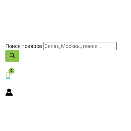
Поиск товаров