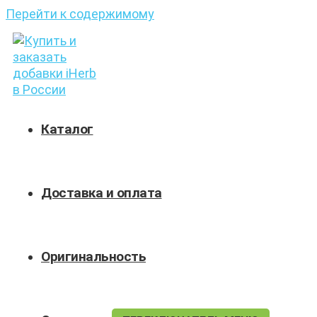
Перейти к содержимому
Каталог
Доставка и оплата
Оригинальность