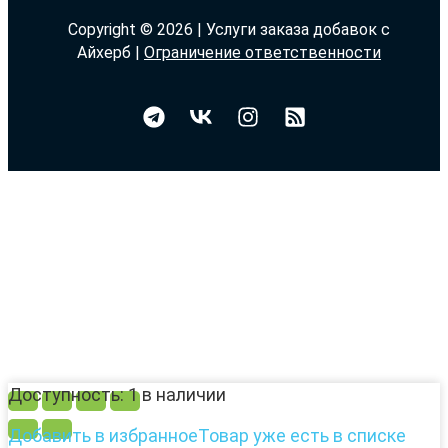
Copyright © 2026 | Услуги заказа добавок с
Айхерб |
Ограничение ответственности
Доступность:
1 в наличии
Добавить в избранное
Товар уже есть в списке