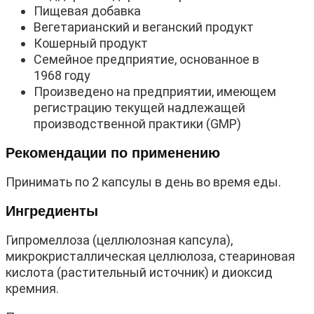
Пищевая добавка
Вегетарианский и веганский продукт
Кошерный продукт
Семейное предприятие, основанное в
1968 году
Произведено на предприятии, имеющем
регистрацию текущей надлежащей
производственной практики (GMP)
Рекомендации по применению
Принимать по 2 капсулы в день во время еды.
Ингредиенты
Гипромеллоза (целлюлозная капсула),
микрокристаллическая целлюлоза, стеариновая
кислота (растительный источник) и диоксид
кремния.