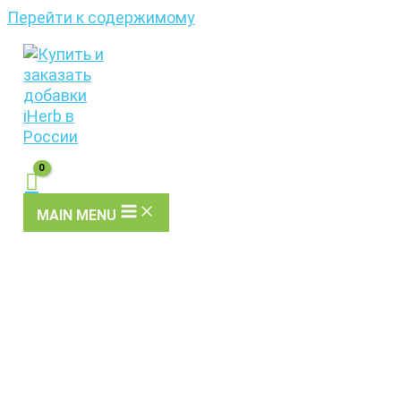
Перейти к содержимому
MAIN MENU