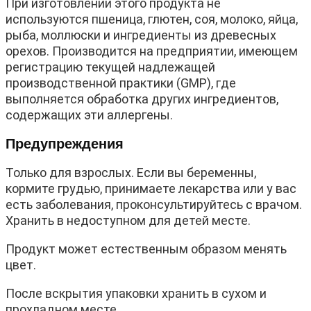
При изготовлении этого продукта не
используются пшеница, глютен, соя, молоко, яйца,
рыба, моллюски и ингредиенты из древесных
орехов. Производится на предприятии, имеющем
регистрацию текущей надлежащей
производственной практики (GMP), где
выполняется обработка других ингредиентов,
содержащих эти аллергены.
Предупреждения
Только для взрослых. Если вы беременны,
кормите грудью, принимаете лекарства или у вас
есть заболевания, проконсультируйтесь с врачом.
Хранить в недоступном для детей месте.
Продукт может естественным образом менять
цвет.
После вскрытия упаковки хранить в сухом и
прохладном месте.