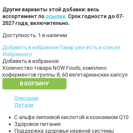
Другие варианты этой добавки: весь
ассортимент по
ссылке
. Срок годности до 07-
2027 года, включительно.
Доступность:
1 в наличии
Добавить в избранное
Товар уже есть в списке
Избранного
Добавить в избранное
Количество товара NOW Foods, комплекс
коферментов группы B, 60 вегетарианских капсул
В КОРЗИНУ
Описание
Детали
С альфа-липоевой кислотой и коэнзимом Q10
Здоровое питание
Поддержка здоровья нервной системы