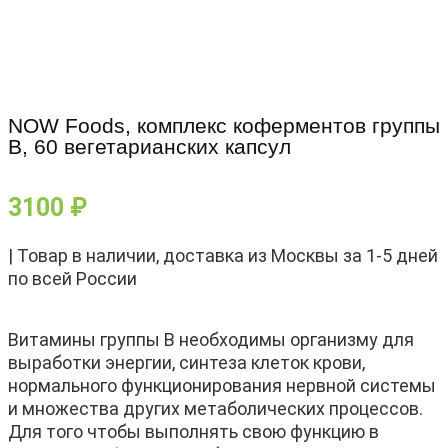
NOW Foods, комплекс коферментов группы
B, 60 вегетарианских капсул
3100
₽
| Товар в наличии, доставка из Москвы за 1-5 дней
по всей России
Витамины группы В необходимы организму для
выработки энергии, синтеза клеток крови,
нормального функционирования нервной системы
и множества других метаболических процессов.
Для того чтобы выполнять свою функцию в