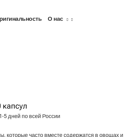
ригинальность
О нас
0 капсул
 1-5 дней по всей России
ы, которые часто вместе содержатся в овощах и