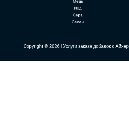
Медь
Йод
Сера
Селен
Copyright © 2026 | Услуги заказа добавок с Айхер