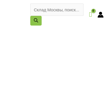
Поиск
товаров