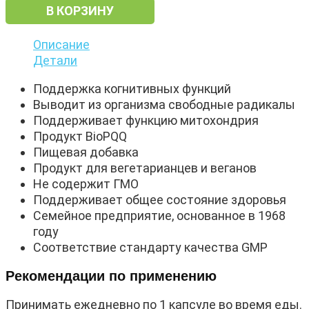
В КОРЗИНУ
Описание
Детали
Поддержка когнитивных функций
Выводит из организма свободные радикалы
Поддерживает функцию митохондрия
Продукт BioPQQ
Пищевая добавка
Продукт для вегетарианцев и веганов
Не содержит ГМО
Поддерживает общее состояние здоровья
Семейное предприятие, основанное в 1968
году
Соответствие стандарту качества GMP
Рекомендации по применению
Принимать ежедневно по 1 капсуле во время еды.