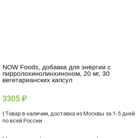
NOW Foods, добавка для энергии с
пирролохинолинхиноном, 20 мг, 30
вегетарианских капсул
3305
₽
| Товар в наличии, доставка из Москвы за 1-5 дней
по всей России