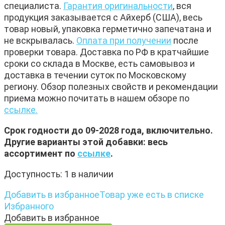
специалиста.
Гарантия оригинальности
, вся
продукция заказывается с Айхерб (США), весь
товар новый, упаковка герметично запечатана и
не вскрывалась.
Оплата при получении
после
проверки товара. Доставка по РФ в кратчайшие
сроки со склада в Москве, есть самовывоз и
доставка в течении суток по Московскому
региону. Обзор полезных свойств и рекомендации
приема можно почитать в нашем обзоре по
ссылке.
Срок годности до 09-2028 года, включительно.
Другие варианты этой добавки: весь
ассортимент по
ссылке
.
Доступность:
1 в наличии
Добавить в избранное
Товар уже есть в списке
Избранного
Добавить в избранное