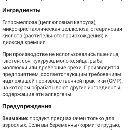
Ингредиенты
Гипромеллоза (целлюлозная капсула),
микрокристаллическая целлюлоза, стеариновая
кислота (растительного происхождения) и
диоксид кремния.
При производстве не использовались пшеница,
глютен, соя, кукуруза, молоко, яйца, рыба,
моллюски или древесные орехи. Производится
предприятием, соответствующим требованиям
надлежащей производственной практики (GMP),
на котором обрабатывают другие ингредиенты,
содержащие эти аллергены.
Предупреждения
Внимание:
продукт предназначен только для
взрослых. Если вы беременны/кормите грудью,