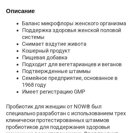
Описание
Баланс микрофлоры женского организма
Поддержка здоровья женской половой
системы
Снимает вздутие живота
Кошерный продукт
Пищевая добавка
Подходит для вегетарианцев и веганов
Подтвержденные штаммы
Семейное предприятие, основанное в
1968 году
Имеет регистрацию GMP
Пробиотик для женщин от NOW® был
специально разработан с использованием трех
клинически протестированных штаммов
пробиотиков для поддержания здоровья