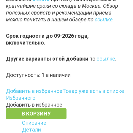
кратчайшие сроки со склада в Москве. Обзор
полезных свойств и рекомендации приема
можно почитать в нашем обзоре по
ссылке.
Срок годности до 09-2026 года,
включительно.
Другие варианты этой добавки
по
ссылке
.
Доступность:
1 в наличии
Добавить в избранное
Товар уже есть в списке
Избранного
Добавить в избранное
В КОРЗИНУ
Описание
Детали