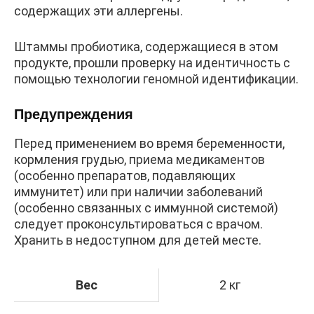
содержащих эти аллергены.
Штаммы пробиотика, содержащиеся в этом
продукте, прошли проверку на идентичность с
помощью технологии геномной идентификации.
Предупреждения
Перед применением во время беременности,
кормления грудью, приема медикаментов
(особенно препаратов, подавляющих
иммунитет) или при наличии заболеваний
(особенно связанных с иммунной системой)
следует проконсультироваться с врачом.
Хранить в недоступном для детей месте.
Вес
2 кг