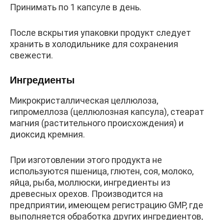
Принимать по 1 капсуле в день.
После вскрытия упаковки продукт следует
хранить в холодильнике для сохранения
свежести.
Ингредиенты
Микрокристаллическая целлюлоза,
гипромеллоза (целлюлозная капсула), стеарат
магния (растительного происхождения) и
диоксид кремния.
При изготовлении этого продукта не
используются пшеница, глютен, соя, молоко,
яйца, рыба, моллюски, ингредиенты из
древесных орехов. Производится на
предприятии, имеющем регистрацию GMP, где
выполняется обработка других ингредиентов,