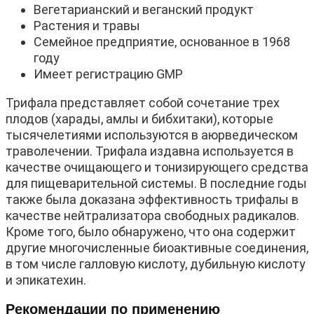
Вегетарианский и веганский продукт
Растения и травы
Семейное предприятие, основанное в 1968
году
Имеет регистрацию GMP
Трифала представляет собой сочетание трех
плодов (харады, амлы и бибхитаки), которые
тысячелетиями используются в аюрведическом
траволечении. Трифала издавна используется в
качестве очищающего и тонизирующего средства
для пищеварительной системы. В последние годы
также была доказана эффективность трифалы в
качестве нейтрализатора свободных радикалов.
Кроме того, было обнаружено, что она содержит
другие многочисленные биоактивные соединения,
в том числе галловую кислоту, дубильную кислоту
и эпикатехин.
Рекомендации по применению