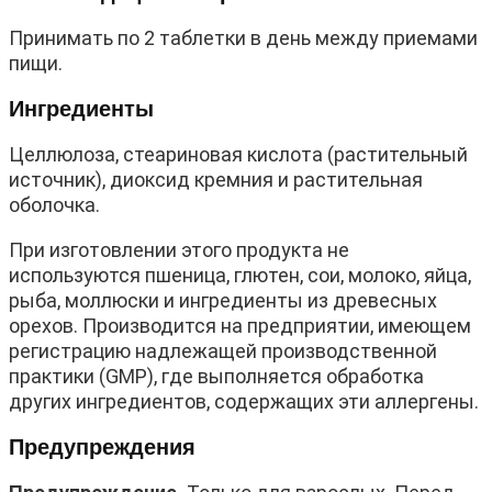
Принимать по 2 таблетки в день между приемами
пищи.
Ингредиенты
Целлюлоза, стеариновая кислота (растительный
источник), диоксид кремния и растительная
оболочка.
При изготовлении этого продукта не
используются пшеница, глютен, сои, молоко, яйца,
рыба, моллюски и ингредиенты из древесных
орехов. Производится на предприятии, имеющем
регистрацию надлежащей производственной
практики (GMP), где выполняется обработка
других ингредиентов, содержащих эти аллергены.
Предупреждения