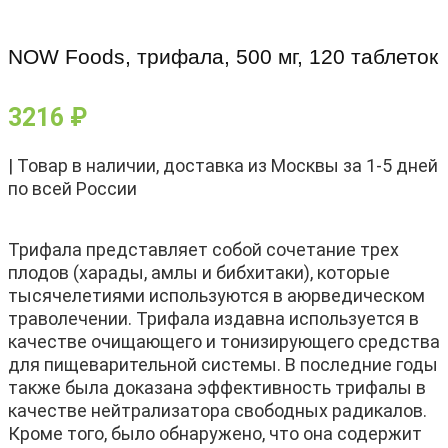
NOW Foods, трифала, 500 мг, 120 таблеток
3216
₽
| Товар в наличии, доставка из Москвы за 1-5 дней
по всей России
Трифала представляет собой сочетание трех
плодов (харады, амлы и бибхитаки), которые
тысячелетиями используются в аюрведическом
траволечении. Трифала издавна используется в
качестве очищающего и тонизирующего средства
для пищеварительной системы. В последние годы
также была доказана эффективность трифалы в
качестве нейтрализатора свободных радикалов.
Кроме того, было обнаружено, что она содержит