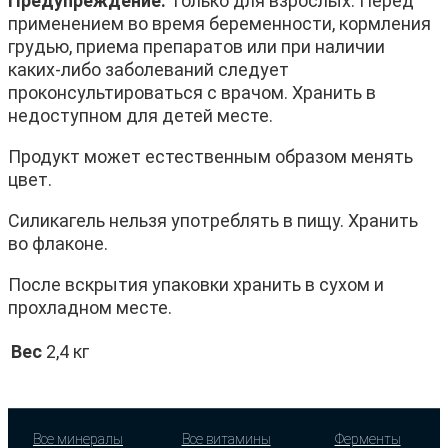
Предупреждение.
Только для взрослых. Перед
применением во время беременности, кормления
грудью, приема препаратов или при наличии
каких-либо заболеваний следует
проконсультироваться с врачом. Хранить в
недоступном для детей месте.
Продукт может естественным образом менять
цвет.
Силикагель нельзя употреблять в пищу. Хранить
во флаконе.
После вскрытия упаковки хранить в сухом и
прохладном месте.
Вес
2,4 кг
Все минералы
Все витамины
Ферменты