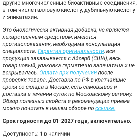
другие многочисленные биоактивные соединения,
в том числе галловую кислоту, дубильную кислоту
и эпикатехин.
Это биологически активная добавка, не является
лекарственным средством, имеются
противопоказания, необходима консультация
специалиста.
Гарантия оригинальности
, вся
продукция заказывается с Айхерб (США), весь
товар новый, упаковка герметично запечатана и не
вскрывалась.
Оплата при получении
после
проверки товара. Доставка по РФ в кратчайшие
сроки со склада в Москве, есть самовывоз и
доставка в течении суток по Московскому региону.
Обзор полезных свойств и рекомендации приема
можно почитать в нашем обзоре по
ссылке.
Срок годности до 01-2027 года, включительно.
Доступность:
1 в наличии