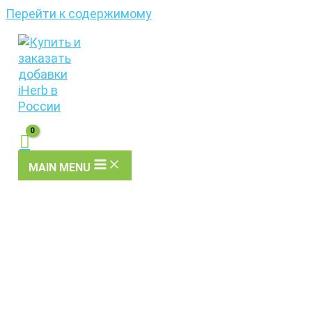
Перейти к содержимому
MAIN MENU