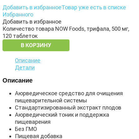
Добавить в избранное
Товар уже есть в списке
Избранного
Добавить в избранное
Количество товара NOW Foods, трифала, 500 мг,
120 таблеток
В КОРЗИНУ
Описание
Детали
Описание
Аюрведическое средство для очищения
пищеварительной системы
Стандартизированный экстракт плодов
Аюрведический тоник и поддержка
пищеварения
Без ГМО
Пищевая добавка