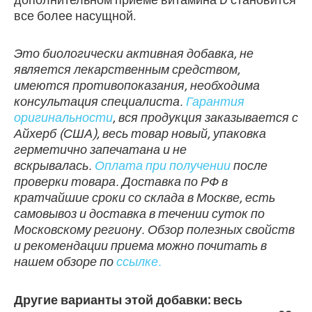
все более насущной.
Это биологически активная добавка, не
является лекарственным средством,
имеются противопоказания, необходима
консультация специалиста.
Гарантия
оригинальности
, вся продукция заказывается с
Айхерб (США), весь товар новый, упаковка
герметично запечатана и не
вскрывалась.
Оплата при получении
после
проверки товара. Доставка по РФ в
кратчайшие сроки со склада в Москве, есть
самовывоз и доставка в течении суток по
Московскому региону. Обзор полезных свойств
и рекомендации приема можно почитать в
нашем обзоре по
ссылке.
Другие варианты этой добавки: весь