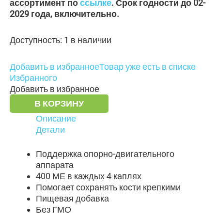
ассортимент по
ссылке
. Срок годности до 02-
2029 года, включительно.
Доступность:
1 в наличии
Добавить в избранное
Товар уже есть в списке
Избранного
Добавить в избранное
В КОРЗИНУ
Описание
Детали
Поддержка опорно-двигательного
аппарата
400 МЕ в каждых 4 каплях
Помогает сохранять кости крепкими
Пищевая добавка
Без ГМО