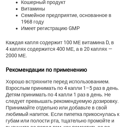
Кошерный продукт
Витамины
Семейное предприятие, основанное в
1968 году
Имеет регистрацию GMP
Каждая капля содержит 100 МЕ витамина D, в
4 каплях содержится 400 МЕ, а в 20 каплях —
2000 МЕ.
Рекомендации по применению
Хорошо встряхните перед использованием.
Взрослым принимать по 4 капли 1–5 раз в день.
Детям принимать по 4 капли 1 раз в день. Не
следует превышать рекомендуемую дозировку.
Принимайте отдельно или добавьте в свой
любимый напиток. Если пипетка прикоснулась к
губам или полости рта, тщательно промойте и