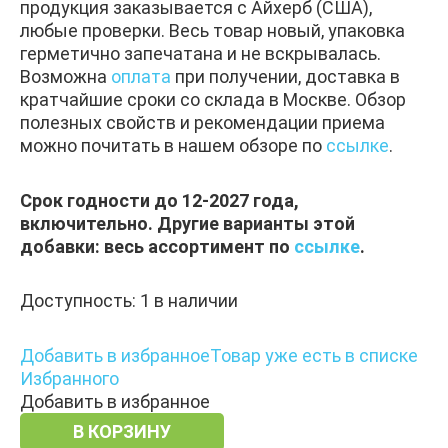
продукция заказывается с Айхерб (США),
любые проверки. Весь товар новый, упаковка
герметично запечатана и не вскрывалась.
Возможна
оплата
при получении, доставка в
кратчайшие сроки со склада в Москве. Обзор
полезных свойств и рекомендации приема
можно почитать в нашем обзоре по
ссылке
.
Срок годности до 12-2027 года,
включительно. Другие варианты этой
добавки: весь ассортимент по
ссылке
.
Доступность:
1 в наличии
Добавить в избранное
Товар уже есть в списке
Избранного
Добавить в избранное
В КОРЗИНУ