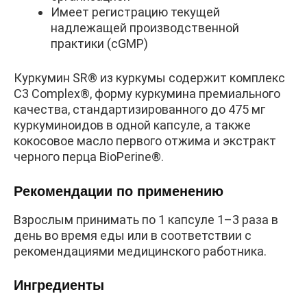
Имеет регистрацию текущей
надлежащей производственной
практики (cGMP)
Куркумин SR® из куркумы содержит комплекс
C3 Complex®, форму куркумина премиального
качества, стандартизированного до 475 мг
куркуминоидов в одной капсуле, а также
кокосовое масло первого отжима и экстракт
черного перца BioPerine®.
Рекомендации по применению
Взрослым принимать по 1 капсуле 1–3 раза в
день во время еды или в соответствии с
рекомендациями медицинского работника.
Ингредиенты