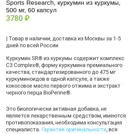
Sports Research, куркумин из куркумы,
500 мг, 60 капсул
3780
₽
| Товар в наличии, доставка из Москвы за 1-5
дней по всей России
Куркумин SR® из куркумы содержит комплекс
C3 Complex®, форму куркумина премиального
качества, стандартизированного до 475 мг
куркуминоидов в одной капсуле, а также
кокосовое масло первого отжима и экстракт
черного перца BioPerine®.
Это биологически активная добавка, не
является лекарственным средством, имеются
противопоказания, необходима консультация
специалиста.
Гарантия оригинальности
, вся