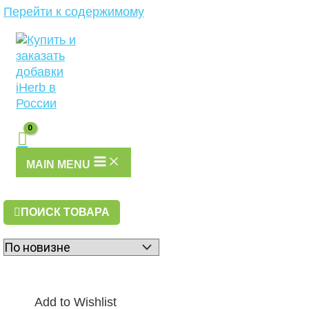
Перейти к содержимому
MAIN MENU
ПОИСК ТОВАРА
Add to Wishlist