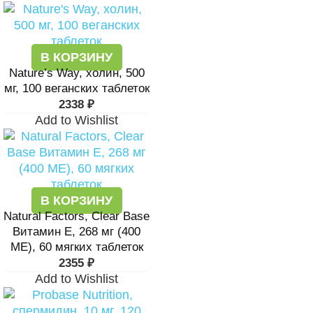
В КОРЗИНУ
Nature’s Way, холин, 500
мг, 100 веганских таблеток
2338
₽
Add to Wishlist
В КОРЗИНУ
Natural Factors, Clear Base
Витамин Е, 268 мг (400
МЕ), 60 мягких таблеток
2355
₽
Add to Wishlist