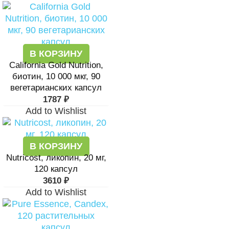
В КОРЗИНУ
California Gold Nutrition,
биотин, 10 000 мкг, 90
вегетарианских капсул
1787
₽
Add to Wishlist
В КОРЗИНУ
Nutricost, ликопин, 20 мг,
120 капсул
3610
₽
Add to Wishlist