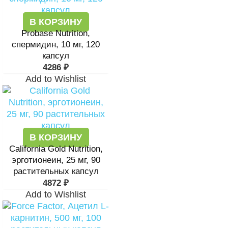
В КОРЗИНУ
Probase Nutrition,
спермидин, 10 мг, 120
капсул
4286
₽
Add to Wishlist
В КОРЗИНУ
California Gold Nutrition,
эрготионеин, 25 мг, 90
растительных капсул
4872
₽
Add to Wishlist