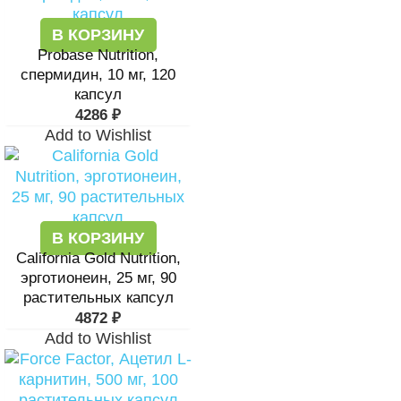
В КОРЗИНУ
Probase Nutrition,
спермидин, 10 мг, 120
капсул
4286
₽
Add to Wishlist
В КОРЗИНУ
California Gold Nutrition,
эрготионеин, 25 мг, 90
растительных капсул
4872
₽
Add to Wishlist