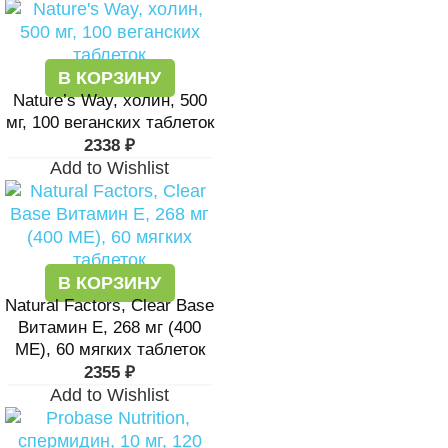
В КОРЗИНУ
Nature’s Way, холин, 500
мг, 100 веганских таблеток
2338
₽
Add to Wishlist
В КОРЗИНУ
Natural Factors, Clear Base
Витамин Е, 268 мг (400
МЕ), 60 мягких таблеток
2355
₽
Add to Wishlist