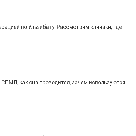
рацией по Ульзибату. Рассмотрим клиники, где
я СПМЛ, как она проводится, зачем используются