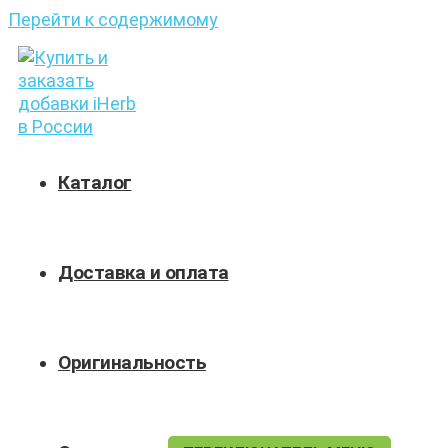
Перейти к содержимому
Каталог
Доставка и оплата
Оригинальность