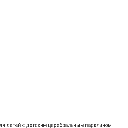
для детей с детским церебральным параличом