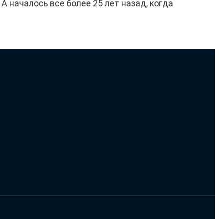
 началось все более 25 лет назад, когда