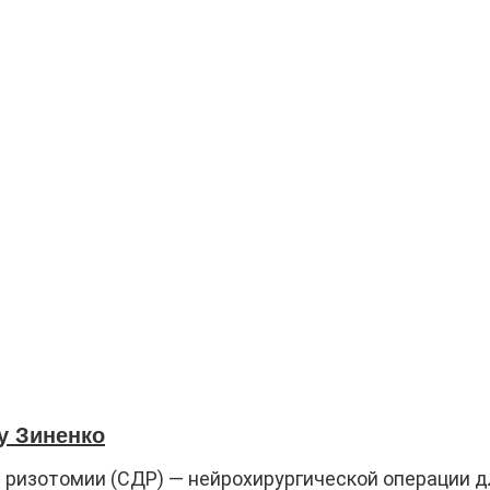
у Зиненко
 ризотомии (СДР) — нейрохирургической операции 