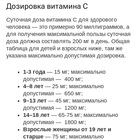
Дозировка витамина С
Суточная доза витамина C для здорового
человека — это примерно 90 миллиграммов, а
для получения максимальной пользы суточная
доза должна составлять 200 мг в день. Общая
таблица для детей и взрослых ниже, там же
указана максимально допустимая дозировка.
1-3 года
— 15 мг; максимально
допустимая — 400 мг;
4–8 лет
— 25 мг; максимально
допустимая — 650 мг;
9–13 лет
— 45 мг; максимально
допустимая — 1200 мг;
14–18 лет
— 65-75 мг; максимально
допустимая — 1800 мг;
Взрослые женщины от 19 лет и
старше
— 75 мг; максимально