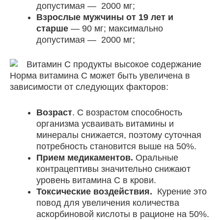
допустимая — 2000 мг;
Взрослые мужчины от 19 лет и
старше
— 90 мг; максимально
допустимая — 2000 мг;
Норма витамина С может быть увеличена в
зависимости от следующих факторов:
Возраст
. С возрастом способность
организма усваивать витамины и
минералы снижается, поэтому суточная
потребность становится выше на 50%.
Прием медикаментов.
Оральные
контрацептивы значительно снижают
уровень витамина С в крови.
Токсические воздействия.
Курение это
повод для увеличения количества
аскорбиновой кислоты в рационе на 50%.