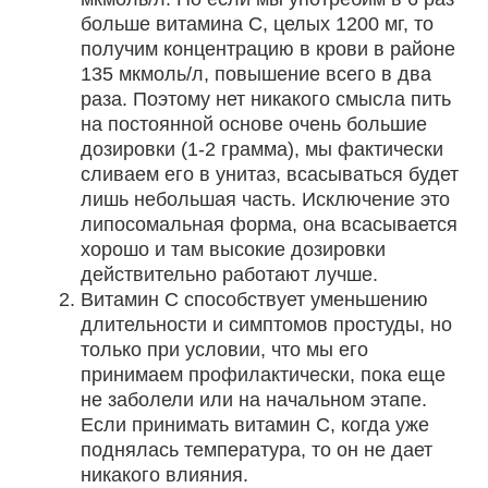
больше витамина С, целых 1200 мг, то
получим концентрацию в крови в районе
135 мкмоль/л, повышение всего в два
раза. Поэтому нет никакого смысла пить
на постоянной основе очень большие
дозировки (1-2 грамма), мы фактически
сливаем его в унитаз, всасываться будет
лишь небольшая часть. Исключение это
липосомальная форма, она всасывается
хорошо и там высокие дозировки
действительно работают лучше.
Витамин С способствует уменьшению
длительности и симптомов простуды, но
только при условии, что мы его
принимаем профилактически, пока еще
не заболели или на начальном этапе.
Если принимать витамин С, когда уже
поднялась температура, то он не дает
никакого влияния.