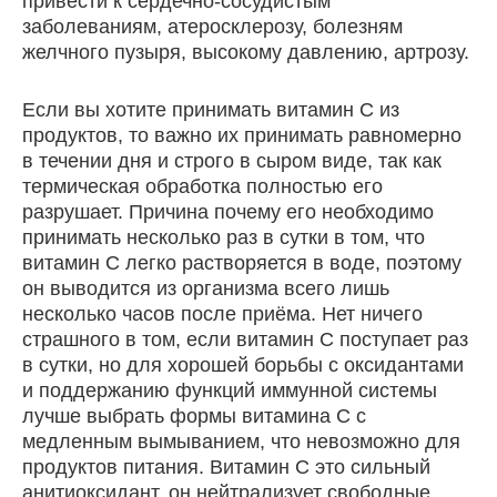
привести к сердечно-сосудистым
заболеваниям, атеросклерозу, болезням
желчного пузыря, высокому давлению, артрозу.
Если вы хотите принимать витамин С из
продуктов, то важно их принимать равномерно
в течении дня и строго в сыром виде, так как
термическая обработка полностью его
разрушает. Причина почему его необходимо
принимать несколько раз в сутки в том, что
витамин С легко растворяется в воде, поэтому
он выводится из организма всего лишь
несколько часов после приёма. Нет ничего
страшного в том, если витамин С поступает раз
в сутки, но для хорошей борьбы с оксидантами
и поддержанию функций иммунной системы
лучше выбрать формы витамина С с
медленным вымыванием, что невозможно для
продуктов питания. Витамин С это сильный
анитиоксидант, он нейтрализует свободные