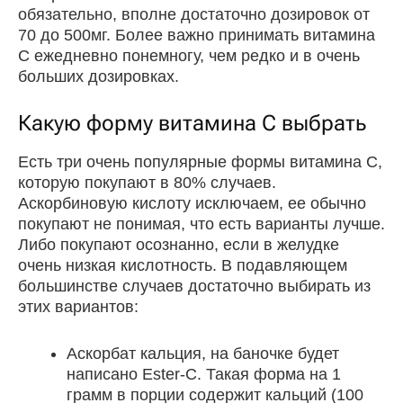
обязательно, вполне достаточно дозировок от
70 до 500мг. Более важно принимать витамина
С ежедневно понемногу, чем редко и в очень
больших дозировках.
Какую форму витамина С выбрать
Есть три очень популярные формы витамина С,
которую покупают в 80% случаев.
Аскорбиновую кислоту исключаем, ее обычно
покупают не понимая, что есть варианты лучше.
Либо покупают осознанно, если в желудке
очень низкая кислотность. В подавляющем
большинстве случаев достаточно выбирать из
этих вариантов:
Аскорбат кальция, на баночке будет
написано Ester-C. Такая форма на 1
грамм в порции содержит кальций (100