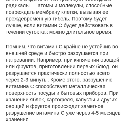
радикалы — атомы и молекулы, способные
повреждать мембрану клетки, вызывая ее
преждевременную гибель. Поэтому будет
лучше, если витамин С будет действовать в
течении суток как можно длительное время.
Помним, что витамин С крайне не устойчив во
внешней среде и быстро разрушается при
нагревании. Например, при кипячении овощей
или фруктов, приготовлении первых блюд, он
разрушается практически полностью всего
через 2-3 минуты. Кроме этого, разрушению
витамина С способствует металлическая
поверхность посуды и бытовых приборов. При
хранении яблок, картофеля, капусты и других
овощей и фруктов происходит заметное
разрушение витамина С уже через 4-5 месяцев
хранения.