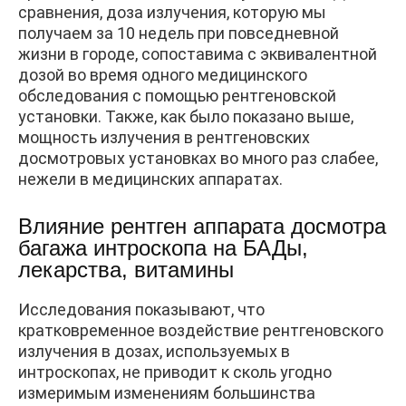
сравнения, доза излучения, которую мы
получаем за 10 недель при повседневной
жизни в городе, сопоставима с эквивалентной
дозой во время одного медицинского
обследования с помощью рентгеновской
установки. Также, как было показано выше,
мощность излучения в рентгеновских
досмотровых установках во много раз слабее,
нежели в медицинских аппаратах.
Влияние рентген аппарата досмотра
багажа интроскопа на БАДы,
лекарства, витамины
Исследования показывают, что
кратковременное воздействие рентгеновского
излучения в дозах, используемых в
интроскопах, не приводит к сколь угодно
измеримым изменениям большинства