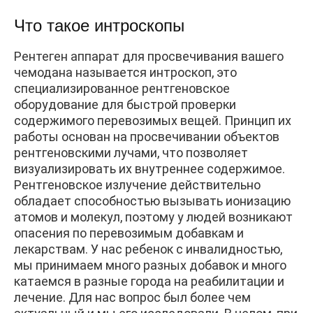
Что такое интроскопы
Рентеген аппарат для просвечивания вашего
чемодана называется интроскоп, это
специализированное рентгеновское
оборудование для быстрой проверки
содержимого перевозимых вещей. Принцип их
работы основан на просвечивании объектов
рентгеновскими лучами, что позволяет
визуализировать их внутреннее содержимое.
Рентгеновское излучение действительно
обладает способностью вызывать ионизацию
атомов и молекул, поэтому у людей возникают
опасения по перевозимым добавкам и
лекарствам. У нас ребенок с инвалидностью,
мы принимаем много разных добавок и много
катаемся в разные города на реабилитации и
лечение. Для нас вопрос был более чем