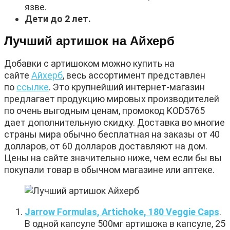
язве.
Дети до 2 лет.
Лучший артишок на Айхерб
Добавки с артишоком можно купить на
сайте
Айхерб
, весь ассортимент представлен
по
ссылке
. Это крупнейший интернет-магазин
предлагает продукцию мировых производителей
по очень выгодным ценам, промокод KOD5765
дает дополнительную скидку. Доставка во многие
страны мира обычно бесплатная на заказы от 40
долларов, от 60 долларов доставляют на дом.
Цены на сайте значительно ниже, чем если бы вы
покупали товар в обычном магазине или аптеке.
Jarrow Formulas, Artichoke, 180 Veggie Caps
.
В одной капсуле 500мг артишока в капсуле, 25