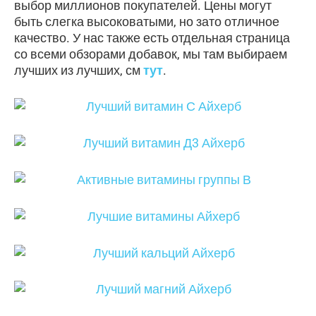
выбор миллионов покупателей. Цены могут
быть слегка высоковатыми, но зато отличное
качество. У нас также есть отдельная страница
со всеми обзорами добавок, мы там выбираем
лучших из лучших, см
тут
.