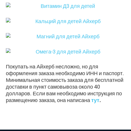
Покупать на Айхерб несложно, но для
оформления заказа необходимо ИНН и паспорт.
Минимальная стоимость заказа для бесплатной
доставки в пункт самовывоза около 40
долларов. Если вам необходимо инструкция по
размещению заказа, она написана
тут
.