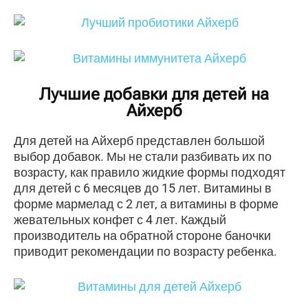
Лучшие добавки для детей на
Айхерб
Для детей на Айхерб представлен большой
выбор добавок. Мы не стали разбивать их по
возрасту, как правило жидкие формы подходят
для детей с 6 месяцев до 15 лет. Витамины в
форме мармелад с 2 лет, а витамины в форме
жевательных конфет с 4 лет. Каждый
производитель на обратной стороне баночки
приводит рекомендации по возрасту ребенка.