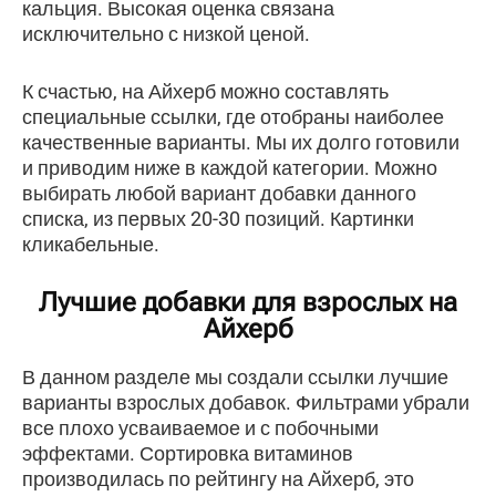
кальция. Высокая оценка связана
исключительно с низкой ценой.
К счастью, на Айхерб можно составлять
специальные ссылки, где отобраны наиболее
качественные варианты. Мы их долго готовили
и приводим ниже в каждой категории. Можно
выбирать любой вариант добавки данного
списка, из первых 20-30 позиций. Картинки
кликабельные.
Лучшие добавки для взрослых на
Айхерб
В данном разделе мы создали ссылки лучшие
варианты взрослых добавок. Фильтрами убрали
все плохо усваиваемое и с побочными
эффектами. Сортировка витаминов
производилась по рейтингу на Айхерб, это