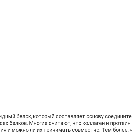
дный белок, который составляет основу соединител
сех белков. Многие считают, что коллаген и протеин
ия и можно ли их принимать совместно. Тем более, ч