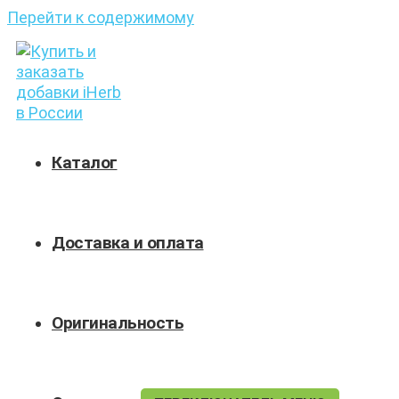
Перейти к содержимому
Каталог
Доставка и оплата
Оригинальность