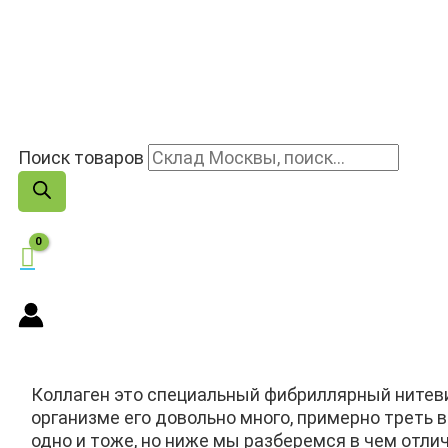
Поиск товаров
Коллаген это специальный фибриллярный нитеви
организме его довольно много, примерно треть в
одно и тоже, но ниже мы разберемся в чем отлич