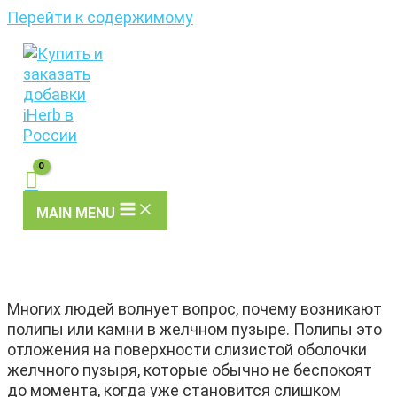
Перейти к содержимому
MAIN MENU
Многих людей волнует вопрос, почему возникают
полипы или камни в желчном пузыре. Полипы это
отложения на поверхности слизистой оболочки
желчного пузыря, которые обычно не беспокоят
до момента, когда уже становится слишком