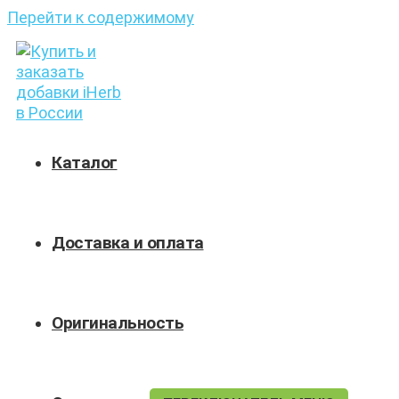
Перейти к содержимому
Каталог
Доставка и оплата
Оригинальность