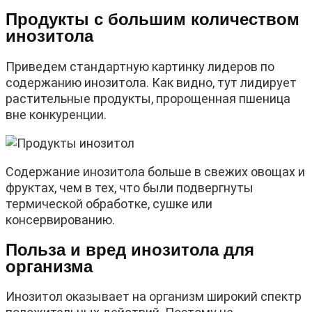
Продукты c большим количеством
инозитола
Приведем стандартную картинку лидеров по
содержанию инозитола. Как видно, тут лидирует
растительные продукты, пророщенная пшеница
вне конкуренции.
Содержание инозитола больше в свежих овощах и
фруктах, чем в тех, что были подвергнуты
термической обработке, сушке или
консервированию.
Польза и вред инозитола для
организма
Инозитол оказывает на организм широкий спектр