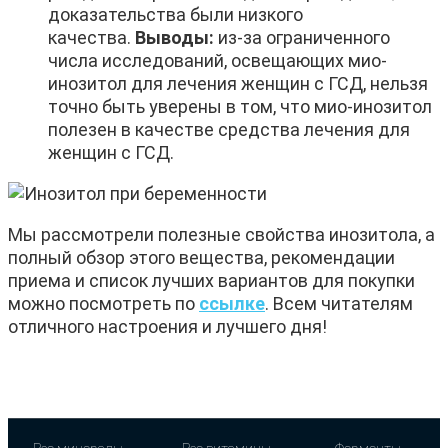
доказательства были низкого
качества.
Выводы:
из-за ограниченного
числа исследований, освещающих мио-
инозитол для лечения женщин с ГСД, нельзя
точно быть уверены в том, что мио-инозитол
полезен в качестве средства лечения для
женщин с ГСД.
Мы рассмотрели полезные свойства инозитола, а
полный обзор этого вещества, рекомендации
приема и список лучших вариантов для покупки
можно посмотреть по
ссылке
. Всем читателям
отличного настроения и лучшего дня!