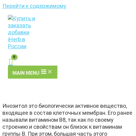
Перейти к содержимому
MAIN MENU
Инозитол это биологически активное вещество,
входящее в состав клеточных мембран. Его ранее
называли витамином В8, так как по своему
строению и свойствам он близок к витаминам
группы В. При этом, большая часть этого