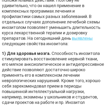
положительных действий. Поэтому не
удивительно, что он нашел применение в
комплексных программах лечения и
профилактики самых разных заболеваний. В
отдельных случаях дополнение лечебной схемы
инозитолом позволяет уменьшить длительность
курса лекарственной терапии и дозировку
препаратов. На сегодняшний день
выявлены
следующие свойства инозитола:
1) Для здоровья мозга.
Способность инозитола
стимулировать восстановление нервной ткани,
его мягкое анксиолитическое и антидепрессивное
действие позволяют достаточно широко
применять его в комплексном лечении
неврологических нарушений. Кроме того, хорошо
себя зарекомендовал прием в периоды
повышенной интеллектуальной нагрузки,
например, экзамены у школьников и студентов,
сдачи проектов на работе и пр. Инозитол