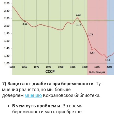
7) Защита от диабета при беременности.
Тут
мнения разнятся, но мы больше
доверяем
мнению
Кокрановской библиотеки.
В чем суть проблемы.
Во время
беременности мать приобретает