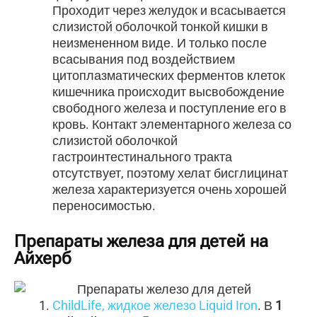
Проходит через желудок и всасывается
слизистой оболочкой тонкой кишки в
неизмененном виде. И только после
всасывания под воздействием
цитоплазматических ферментов клеток
кишечника происходит высвобождение
свободного железа и поступление его в
кровь. Контакт элементарного железа со
слизистой оболочкой
гастроинтестинального тракта
отсутствует, поэтому хелат бисглицинат
железа характеризуется очень хорошей
переносимостью.
Препараты железа для детей на
Айхерб
ChildLife, жидкое железо Liquid Iron
. В
1