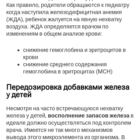
Как правило, родители обращаются к педиатру
когда наступила железодефицитная анемия
(ЖДА), ребенок жалуется на явную нехватку
воздуха. ЖДА определяется врачом по
изменениям в общем анализе крови:
снижение гемоглобина и эритроцитов в
крови
снижение среднего содержания
гемоглобина в эритроцитах (MCH)
Передозировка добавками железа
у детей
Несмотря на часто встречающуюся нехватку
железа у детей,
восполнение запасов железа
в
идеале должно осуществляться под контролем
врача. Имеется не так много механизмов
вывода этого микроэлемента из организма. В