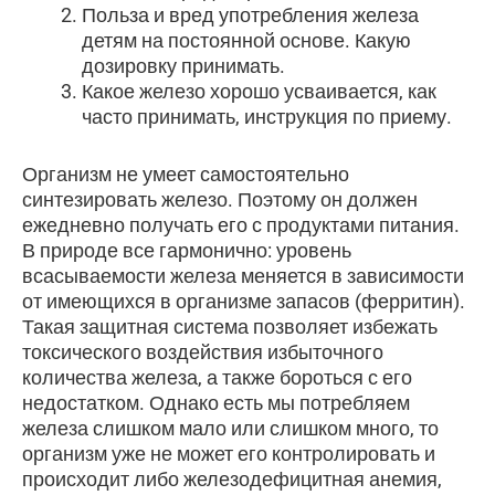
Польза и вред употребления железа
детям на постоянной основе. Какую
дозировку принимать.
Какое железо хорошо усваивается, как
часто принимать, инструкция по приему.
Организм не умеет самостоятельно
синтезировать железо. Поэтому он должен
ежедневно получать его с продуктами питания.
В природе все гармонично: уровень
всасываемости железа меняется в зависимости
от имеющихся в организме запасов (ферритин).
Такая защитная система позволяет избежать
токсического воздействия избыточного
количества железа, а также бороться с его
недостатком. Однако есть мы потребляем
железа слишком мало или слишком много, то
организм уже не может его контролировать и
происходит либо железодефицитная анемия,