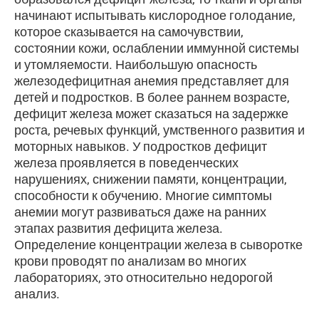
начинают испытывать кислородное голодание,
которое сказывается на самочувствии,
состоянии кожи, ослаблении иммунной системы
и утомляемости. Наибольшую опасность
железодефицитная анемия представляет для
детей и подростков. В более раннем возрасте,
дефицит железа может сказаться на задержке
роста, речевых функций, умственного развития и
моторных навыков. У подростков дефицит
железа проявляется в поведенческих
нарушениях, снижении памяти, концентрации,
способности к обучению. Многие симптомы
анемии могут развиваться даже на ранних
этапах развития дефицита железа.
Определение концентрации железа в сыворотке
крови проводят по анализам во многих
лабораториях, это относительно недорогой
анализ.