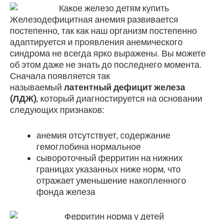
Железодефицитная анемия развивается
постепенно, так как наш организм постепенно
адаптируется и проявления анемического
синдрома не всегда ярко выражены. Вы можете
об этом даже не знать до последнего момента.
Сначала появляется так
называемый
латентный дефицит железа
(ЛДЖ)
, который диагностируется на основании
следующих признаков:
анемия отсутствует, содержание
гемоглобина нормальное
сывороточный ферритин на нижних
границах указанных ниже норм, что
отражает уменьшение накопленного
фонда железа