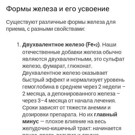
Формы железа и его усвоение
Существуют различные формы железа для
приема, с разными свойствами:
Двухвалентное железо
(Fe
)
. Наши
+2
отечественные добавки железа обычно
являются двухвалентными, это сульфат
железо, фумарат, глюконат.
Двухвалентное железо оказывает
быстрый эффект и нормализует уровень
гемоглобина в среднем через 2 недели –
2 месяца, а депонированного железа –
через 3–4 месяца от начала лечения.
Сроки зависят от тяжести анемии и
дозировки препарата. Но их
главный
минус
— плохое влияние на весь
желудочно-кишечный тракт: начинается