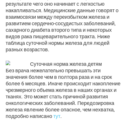
результате чего оно начинает с легкостью
накапливаться. Медицинские данные говорят о
взаимосвязи между переизбытком железа и
развитием сердечно-сосудистых заболеваний,
сахарного диабета второго типа и некоторых
видов рака пищеварительного тракта. Ниже
таблица суточной нормы железа для людей
разных возрастов.
Без врача нежелательно превышать эти
значения более чем в полтора раза и на срок
более 6 месяцев. Иначе происходит накопление
чрезмерного объема железа в наших органах и
тканях. Это может стать причиной развития
онкологических заболеваний. Передозировка
железа явление более опасное, чем нехватка,
подробно написано
тут
.