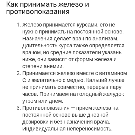
Как принимать железо и
противопоказания
Железо принимается курсами, его не
нужно принимать на постоянной основе.
Назначения делает врач по анализам.
Длительность курса также определяется
врачом, но средние показатели указаны
ниже, они зависят от формы железа и
степени анемии.
Принимается железо вместе с витамином
С и желательно с медью. Кальций лучше
не принимать совместно, перерыв пару
часов. Принимаем на голодный желудок
утром или днем.
Противопоказания — прием железа на
постоянной основе выше дневной
дозировки и без назначения врача.
Индивидуальная непереносимость.