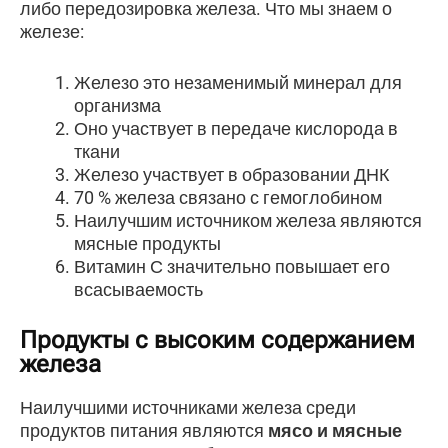
либо передозировка железа. Что мы знаем о
железе:
Железо это незаменимый минерал для
организма
Оно участвует в передаче кислорода в
ткани
Железо участвует в образовании ДНК
70 % железа связано с гемоглобином
Наилучшим источником железа являются
мясные продукты
Витамин С значительно повышает его
всасываемость
Продукты с высоким содержанием
железа
Наилучшими источниками железа среди
продуктов питания являются
мясо и мясные