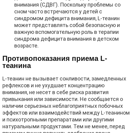
внимания (СДВГ). Поскольку проблемы со
сном часто встречаются у детей с
синдромом дефицита внимания, L-теанин
может представлять собой безопасную и
важную вспомогательную роль в терапии
синдрома дефицита внимания в детском
возрасте.
Противопоказания приема L-
теанина
L-теанин не вызывает сонливости, замедленных
рефлексов и не ухудшает концентрацию
внимания, не несет в себе риска развития
привыкания или зависимости. Не сообщается о
наличии серьезных неблагоприятных побочных
эффектов или взаимодействий между L-теанином
и психотропными препаратами или другими
натуральными продуктами. Тем не менее, перед