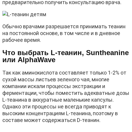
предварительно получить консультацию врача.
Обычно врачами разрешается принимать теанин
на постоянной основе, в том числе и в дневное
рабочее время.
Что выбрать L-теанин, Suntheanine
или AlphaWave
Так как аминокислота составляет только 1-2% от
сухой массы листьев зеленого чая, многие
компании искали процессы экстракции и
ферментации, чтобы поместить адекватные дозы
L-теанина в аккуратные маленькие капсулы.
Однако эти процессы не всегда приводят к
высоким концентрациям L-теанина, поэтому в
составе может содержаться D-теанин.