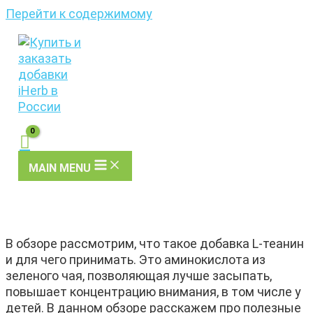
Перейти к содержимому
MAIN MENU
В обзоре рассмотрим, что такое добавка L-теанин
и для чего принимать. Это аминокислота из
зеленого чая, позволяющая лучше засыпать,
повышает концентрацию внимания, в том числе у
детей. В данном обзоре расскажем про полезные