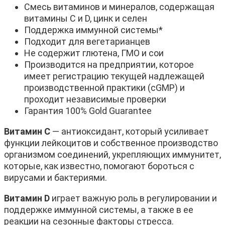
Смесь витаминов и минералов, содержащая
витамины C и D, цинк и селен
Поддержка иммунной системы*
Подходит для вегетарианцев
Не содержит глютена, ГМО и сои
Производится на предприятии, которое
имеет регистрацию текущей надлежащей
производственной практики (cGMP) и
проходит независимые проверки
Гарантия 100% Gold Guarantee
Витамин C
— антиоксидант, который усиливает
функции лейкоцитов и собственное производство
организмом соединений, укрепляющих иммунитет,
которые, как известно, помогают бороться с
вирусами и бактериями.
Витамин D
играет важную роль в регулировании и
поддержке иммунной системы, а также в ее
реакции на сезонные факторы стресса.