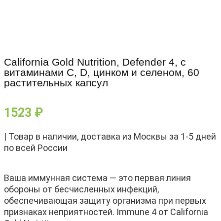
California Gold Nutrition, Defender 4, с
витаминами C, D, цинком и селеном, 60
растительных капсул
1523
₽
| Товар в наличии, доставка из Москвы за 1-5 дней
по всей России
Ваша иммунная система — это первая линия
обороны от бесчисленных инфекций,
обеспечивающая защиту организма при первых
признаках неприятностей. Immune 4 от California