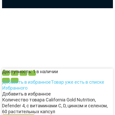
Доступность:
1 в наличии
Добавить в избранное
Товар уже есть в списке
Избранного
Добавить в избранное
Количество товара California Gold Nutrition,
Defender 4, с витаминами C, D, цинком и селеном,
60 растительных капсул