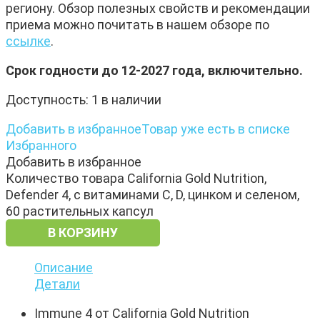
региону. Обзор полезных свойств и рекомендации
приема можно почитать в нашем обзоре по
ссылке
.
Срок годности до 12-2027 года, включительно.
Доступность:
1 в наличии
Добавить в избранное
Товар уже есть в списке
Избранного
Добавить в избранное
Количество товара California Gold Nutrition,
Defender 4, с витаминами C, D, цинком и селеном,
60 растительных капсул
В КОРЗИНУ
Описание
Детали
Immune 4 от California Gold Nutrition