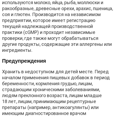
используются молоко, яйца, рыба, моллюски и
ракообразные, древесные орехи, арахис, пшеница,
соя и глютен. Производится на независимом
предприятии, которое имеет регистрацию
текущей надлежащей производственной
практики (cGMP) и проходит независимые
проверки, где также могут обрабатываться
другие продукты, содержащие эти аллергены или
ингредиенты.
Предупреждения
Хранить в недоступном для детей месте. Перед
началом применения пищевых добавок в период
беременности, кормления грудью, лицам,
страдающим хроническими заболеваниями,
людям преклонного возраста, лицам младше
18 лет, лицам, принимающим рецептурные
препараты (например, антикоагулянты) или
имеющим диагностированное врачом