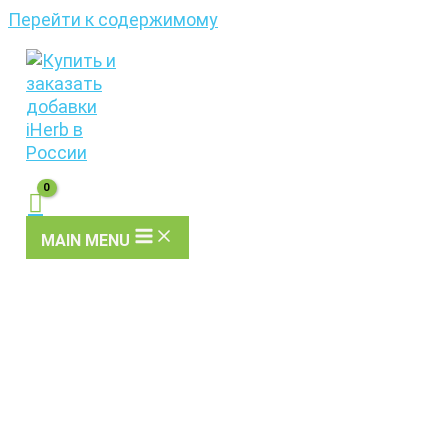
Перейти к содержимому
MAIN MENU