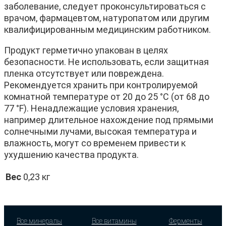
заболевание, следует проконсультироваться с
врачом, фармацевтом, натуропатом или другим
квалифицированным медицинским работником.
Продукт герметично упакован в целях
безопасности. Не использовать, если защитная
пленка отсутствует или повреждена.
Рекомендуется хранить при контролируемой
комнатной температуре от 20 до 25 °C (от 68 до
77 °F). Ненадлежащие условия хранения,
например длительное нахождение под прямыми
солнечными лучами, высокая температура и
влажность, могут со временем привести к
ухудшению качества продукта.
Вес
0,23 кг
Все минералы
Все витамины
Ферменты