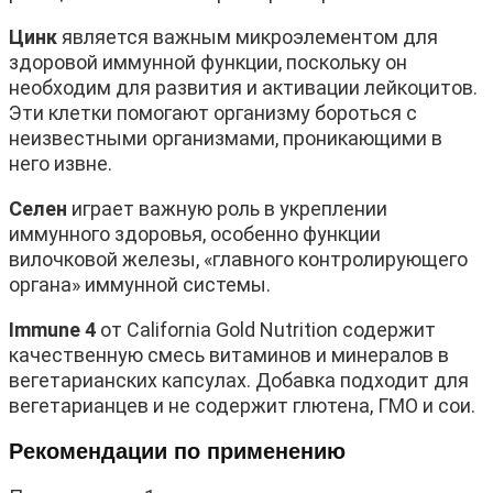
Цинк
является важным микроэлементом для
здоровой иммунной функции, поскольку он
необходим для развития и активации лейкоцитов.
Эти клетки помогают организму бороться с
неизвестными организмами, проникающими в
него извне.
Селен
играет важную роль в укреплении
иммунного здоровья, особенно функции
вилочковой железы, «главного контролирующего
органа» иммунной системы.
Immune 4
от California Gold Nutrition содержит
качественную смесь витаминов и минералов в
вегетарианских капсулах. Добавка подходит для
вегетарианцев и не содержит глютена, ГМО и сои.
Рекомендации по применению