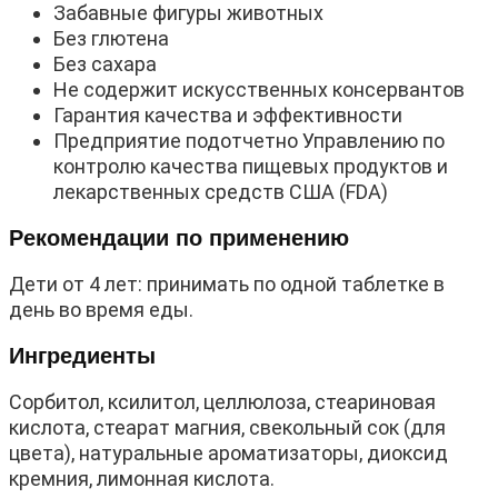
Забавные фигуры животных
Без глютена
Без сахара
Не содержит искусственных консервантов
Гарантия качества и эффективности
Предприятие подотчетно Управлению по
контролю качества пищевых продуктов и
лекарственных средств США (FDA)
Рекомендации по применению
Дети от 4 лет: принимать по одной таблетке в
день во время еды.
Ингредиенты
Сорбитол, ксилитол, целлюлоза, стеариновая
кислота, стеарат магния, свекольный сок (для
цвета), натуральные ароматизаторы, диоксид
кремния, лимонная кислота.