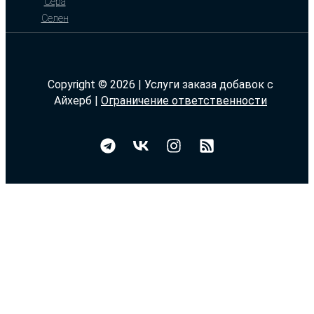
Сера
Селен
Copyright © 2026 | Услуги заказа добавок с
Айхерб |
Ограничение ответственности