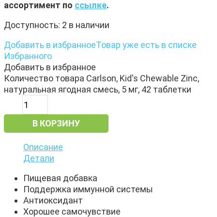
ассортимент по
ссылке
.
Доступность:
2 в наличии
Добавить в избранное
Товар уже есть в списке
Избранного
Добавить в избранное
Количество товара Carlson, Kid's Chewable Zinc,
натуральная ягодная смесь, 5 мг, 42 таблетки
В КОРЗИНУ
Описание
Детали
Пищевая добавка
Поддержка иммунной системы
Антиоксидант
Хорошее самочувствие