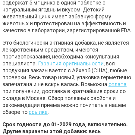
содержат 5 мг цинка в одной таблетке с
натуральным ягодным вкусом. Детский
жевательный цинк имеет забавную форму
животных и протестирован на эффективность и
качество в лаборатории, зарегистрированной FDA.
Это биологически активная добавка, не является
лекарственным средством, имеются
противопоказания, необходима консультация
специалиста.
Гарантия оригинальности
, вся
продукция заказывается с Айхерб (США), любые
проверки. Весь товар новый, упаковка герметично
запечатана и не вскрывалась. Возможна
оплата
при получении, доставка в кратчайшие сроки со
склада в Москве. Обзор полезных свойств и
рекомендации приема можно почитать в нашем
обзоре по
ссылке
.
Срок годности до 01-2029 года, включительно.
Другие варианты этой добавки: весь