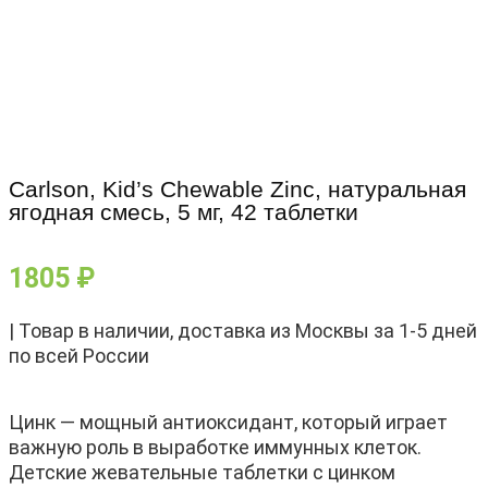
Carlson, Kid’s Chewable Zinc, натуральная
ягодная смесь, 5 мг, 42 таблетки
1805
₽
| Товар в наличии, доставка из Москвы за 1-5 дней
по всей России
Цинк — мощный антиоксидант, который играет
важную роль в выработке иммунных клеток.
Детские жевательные таблетки с цинком