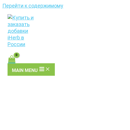
Перейти к содержимому
MAIN MENU