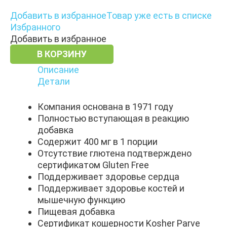
Добавить в избранное
Товар уже есть в списке
Избранного
Добавить в избранное
В КОРЗИНУ
Описание
Детали
Компания основана в 1971 году
Полностью вступающая в реакцию
добавка
Содержит 400 мг в 1 порции
Отсутствие глютена подтверждено
сертификатом Gluten Free
Поддерживает здоровье сердца
Поддерживает здоровье костей и
мышечную функцию
Пищевая добавка
Сертификат кошерности Kosher Parve