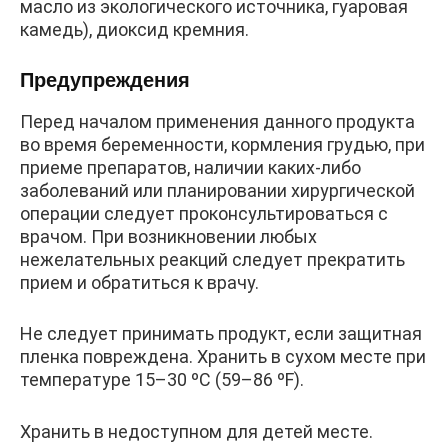
масло из экологического источника, гуаровая
камедь), диоксид кремния.
Предупреждения
Перед началом применения данного продукта
во время беременности, кормления грудью, при
приеме препаратов, наличии каких-либо
заболеваний или планировании хирургической
операции следует проконсультироваться с
врачом. При возникновении любых
нежелательных реакций следует прекратить
прием и обратиться к врачу.
Не следует принимать продукт, если защитная
пленка повреждена. Хранить в сухом месте при
температуре 15–30 ºC (59–86 ºF).
Хранить в недоступном для детей месте.