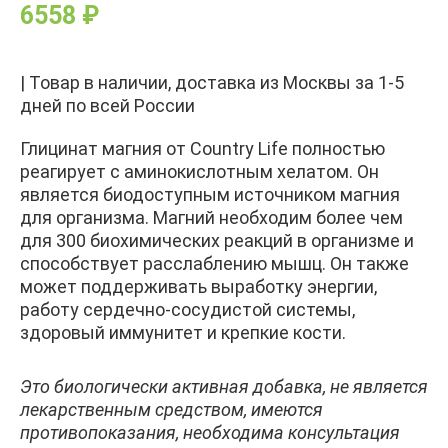
6558
₽
| Товар в наличии, доставка из Москвы за 1-5
дней по всей России
Глицинат магния от Country Life полностью
реагирует с аминокислотным хелатом. Он
является биодоступным источником магния
для организма. Магний необходим более чем
для 300 биохимических реакций в организме и
способствует расслаблению мышц. Он также
может поддерживать выработку энергии,
работу сердечно-сосудистой системы,
здоровый иммунитет и крепкие кости.
Это биологически активная добавка, не является
лекарственным средством, имеются
противопоказания, необходима консультация