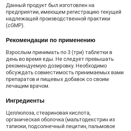
Данный продукт был изготовлен на
предприятии, имеющем регистрацию текущей
надлежащей производственной практики
(cGMP).
Рекомендации по применению
Взрослым принимать по 3 (три) таблетки в
день во время еды. Не следует превышать
рекомендуемую дозировку. Необходимо
обсуждать совместимость принимаемых вами
препаратов и пищевых добавок со своим
лечащим врачом.
Ингредиенты
Целлюлоза, стеариновая кислота,
органическая оболочка (мальтодекстрин из
тапиоки, подсолнечный лецитин, пальмовое