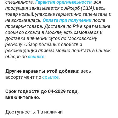
специалиста.
Гарантия оригинальности
, вся
продукция заказывается с Айхерб (США), весь
товар новый, упаковка герметично запечатана и
не вскрывалась.
Оплата при получении
после
проверки товара. Доставка по РФ в кратчайшие
сроки со склада в Москве, есть самовывоз и
доставка в течении суток по Московскому
региону. Обзор полезных свойств и
рекомендации приема можно почитать в нашем
обзоре по
ссылке
.
Другие варианты этой добавки:
весь
ассортимент по
ссылке
.
Срок годности до 04-2029 года,
включительно.
Доступность:
1 в наличии