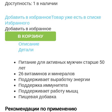
Доступность:
1 в наличии
Добавить в избранное
Товар уже есть в списке
Избранного
Добавить в избранное
В КОРЗИНУ
Описание
Детали
Питание для активных мужчин старше 50
лет
26 витаминов и минералов
Поддерживает выработку энергии
Поддержка иммунитета
Поддерживает работу мышц
Пищевая добавка
Рекомендации по применению