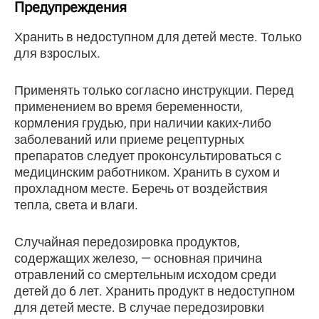
Предупреждения
Хранить в недоступном для детей месте. Только
для взрослых.
Применять только согласно инструкции. Перед
применением во время беременности,
кормления грудью, при наличии каких-либо
заболеваний или приеме рецептурных
препаратов следует проконсультироваться с
медицинским работником. Хранить в сухом и
прохладном месте. Беречь от воздействия
тепла, света и влаги.
Случайная передозировка продуктов,
содержащих железо, — основная причина
отравлений со смертельным исходом среди
детей до 6 лет. Хранить продукт в недоступном
для детей месте. В случае передозировки