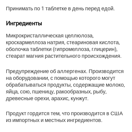
Принимать по 1 таблетке в день перед едой.
Ингредиенты
Микрокристаллическая целлюлоза,
кроскармеллоза натрия, стеариновая кислота,
оболочка таблетки (гипромеллоза, глицерин),
стеарат магния растительного происхождения.
Предупреждение об аллергенах. Производится
на оборудовании, с помощью которого могут
обрабатываться продукты, содержащие молоко,
яйца, сою, пшеницу, ракообразных, рыбу,
древесные орехи, арахис, кунжут.
Продукт гордится тем, что производится в США
из импортных и местных ингредиентов.