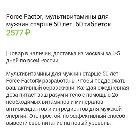
Force Factor, мультивитамины для
мужчин старше 50 лет, 60 таблеток
2577
₽
| Товар в наличии, доставка из Москвы за 1-5
дней по всей России
Мультивитамины для мужчин старше 50 лет
Force Factor® разработаны, чтобы поддержать
ваш активный образ жизни. Каждая ежедневная
доза питает ваш разум и тело с помощью 26
необходимых витаминов и минералов,
антиоксидантов и ингредиентов для мужской
энергии. Это простой, но эффективный способ
вывести свое питание на новый уровень.