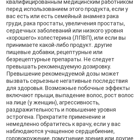
квалифицированным медицинским работником
перед использованием этого продукта, если у
вас есть или есть семейный анамнез рака
груди, рака простаты, увеличения простаты,
сердечных заболеваний или низкого уровня
«хорошего» холестерина (ЛПВП), или если вы
принимаете какой-либо продукт. другие
пищевые добавки, рецептурные или
безрецептурные препараты. Не следует
превышать рекомендуемую дозировку.
Превышение рекомендуемой дозы может
вызвать серьезные негативные последствия
для здоровья. Возможные побочные эффекты
включают прыщи, выпадение волос, рост волос
на лице (у женщин), агрессивность,
раздражительность и повышение уровня
эстрогена. Прекратите применение и
немедленно обратитесь к врачу, если у вас
наблюдаются учащенное сердцебиение,
головокружение, помутнение зрения или другие