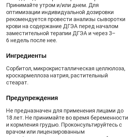
Принимайте утром и/или днем. Для
оптимизации индивидуальной дозировки
рекомендуется провести анализы сыворотки
крови на содержание ДГЭА перед началом
заместительной терапии ДГЭА и через 3–
6 недель после нее.
Ингредиенты
Сорбитол, микрокристаллическая целлюлоза,
кроскармеллоза натрия, растительный
стеарат.
Предупреждения
Не предназначен для применения лицами до
18 лет. Не принимайте во время беременности
и кормления грудью. Проконсультируйтесь с
врачом или лицензированным