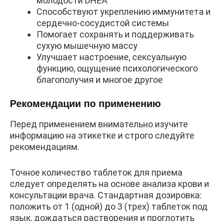
молодости DHEA
Способствуют укреплению иммунитета и
сердечно-сосудистой системы
Помогает сохранять и поддерживать
сухую мышечную массу
Улучшает настроение, сексуальную
функцию, ощущение психологического
благополучия и многое другое
Рекомендации по применению
Перед применением внимательно изучите
информацию на этикетке и строго следуйте
рекомендациям.
Точное количество таблеток для приема
следует определять на основе анализа крови и
консультации врача. Стандартная дозировка:
положить от 1 (одной) до 3 (трех) таблеток под
язык, дождаться растворения и проглотить