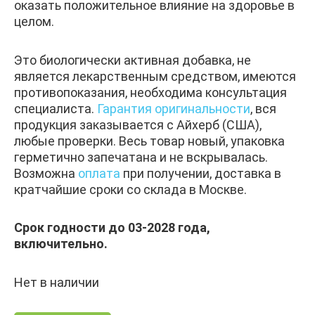
оказать положительное влияние на здоровье в
целом.
Это биологически активная добавка, не
является лекарственным средством, имеются
противопоказания, необходима консультация
специалиста.
Гарантия оригинальности
, вся
продукция заказывается с Айхерб (США),
любые проверки. Весь товар новый, упаковка
герметично запечатана и не вскрывалась.
Возможна
оплата
при получении, доставка в
кратчайшие сроки со склада в Москве.
Срок годности до 03-2028 года,
включительно.
Нет в наличии