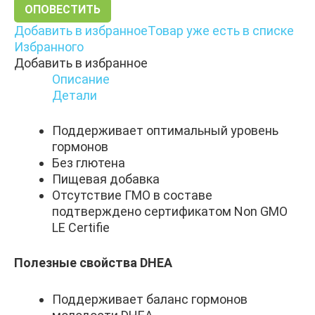
ОПОВЕСТИТЬ
Добавить в избранное
Товар уже есть в списке
Избранного
Добавить в избранное
Описание
Детали
Поддерживает оптимальный уровень
гормонов
Без глютена
Пищевая добавка
Отсутствие ГМО в составе
подтверждено сертификатом Non GMO
LE Certifie
Полезные свойства DHEA
Поддерживает баланс гормонов